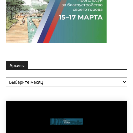
Архивы
Архивы