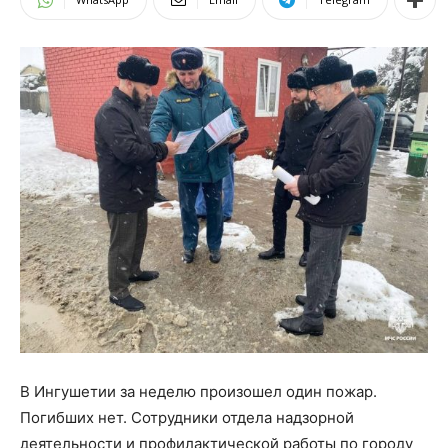
В Ингушетии за неделю произошел один пожар.
Погибших нет.
Сотрудники отдела надзорной
деятельности и профилактической работы по городу