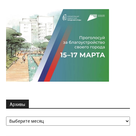
Архивы
Архивы