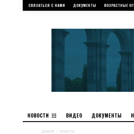
СВЯЗАТЬСЯ С НАМИ
ДОКУМЕНТЫ
ВОЗРАСТНЫЕ ОГ
НОВОСТИ
ВИДЕО
ДОКУМЕНТЫ
Домой
Новости