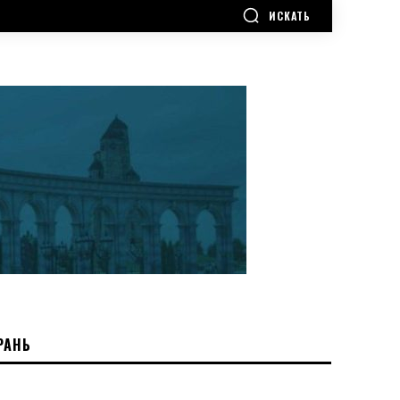
ИСКАТЬ
РАНЬ