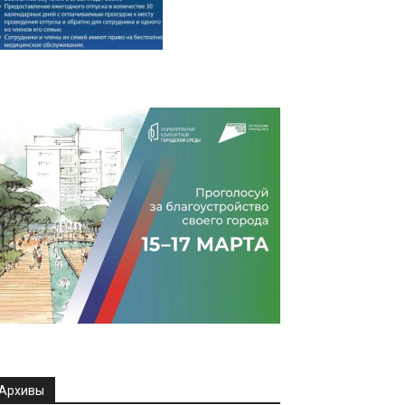
Архивы