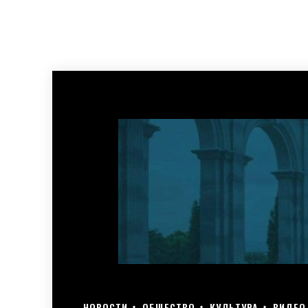
НОВОСТИ
ОБЩЕСТВО
КУЛЬТУРА
ВИДЕО