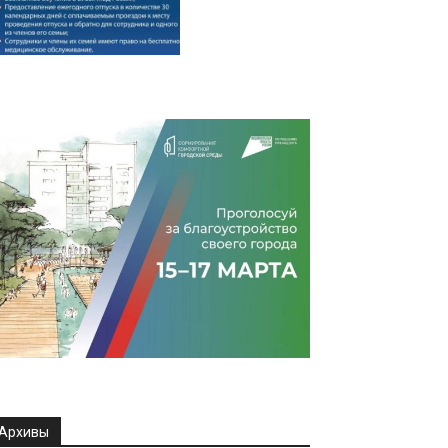
Архивы