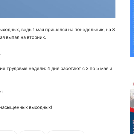
ыходных, ведь 1 мая пришелся на понедельник, на 8
ая выпал на вторник.
.
ие трудовые недели: 4 дня работают с 2 по 5 мая и
т.
насыщенных выходных!