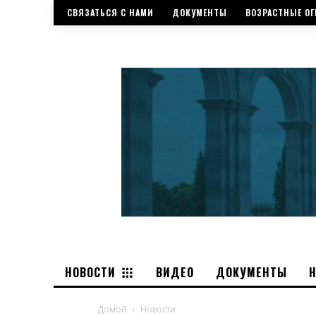
СВЯЗАТЬСЯ С НАМИ
ДОКУМЕНТЫ
ВОЗРАСТНЫЕ ОГ
НОВОСТИ
ВИДЕО
ДОКУМЕНТЫ
Домой
Новости