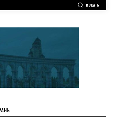
ИСКАТЬ
РАНЬ