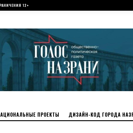
РАНИЧЕНИЯ 12+
НАЦИОНАЛЬНЫЕ ПРОЕКТЫ
ДИЗАЙН-КОД ГОРОДА НАЗ