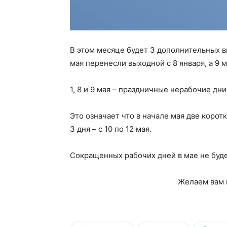
В этом месяце будет 3 дополнительных в
мая перенесли выходной с 8 января, а 9 м
1, 8 и 9 мая – праздничные нерабочие дни
Это означает что в начале мая две коротк
3 дня – с 10 по 12 мая.
Сокращенных рабочих дней в мае не буде
Желаем вам 