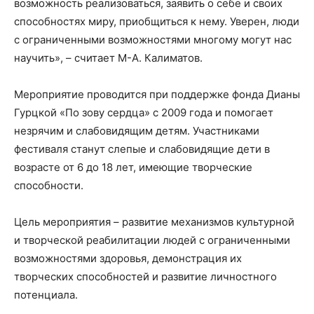
возможность реализоваться, заявить о себе и своих
способностях миру, приобщиться к нему. Уверен, люди
с ограниченными возможностями многому могут нас
научить», – считает М-А. Калиматов.
Мероприятие проводится при поддержке фонда Дианы
Гурцкой «По зову сердца» с 2009 года и помогает
незрячим и слабовидящим детям. Участниками
фестиваля станут слепые и слабовидящие дети в
возрасте от 6 до 18 лет, имеющие творческие
способности.
Цель мероприятия – развитие механизмов культурной
и творческой реабилитации людей с ограниченными
возможностями здоровья, демонстрация их
творческих способностей и развитие личностного
потенциала.