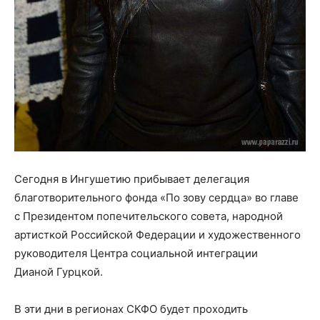
Сегодня в Ингушетию прибывает делегация
благотворительного фонда «По зову сердца» во главе
с Президентом попечительского совета, народной
артисткой Российской Федерации и художественного
руководителя Центра социальной интеграции
Дианой Гурцкой.
В эти дни в регионах СКФО будет проходить