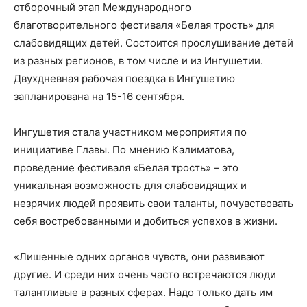
отборочный этап Международного
благотворительного фестиваля «Белая трость» для
слабовидящих детей. Состоится прослушивание детей
из разных регионов, в том числе и из Ингушетии.
Двухдневная рабочая поездка в Ингушетию
запланирована на 15-16 сентября.
Ингушетия стала участником мероприятия по
инициативе Главы. По мнению Калиматова,
проведение фестиваля «Белая трость» – это
уникальная возможность для слабовидящих и
незрячих людей проявить свои таланты, почувствовать
себя востребованными и добиться успехов в жизни.
«Лишенные одних органов чувств, они развивают
другие. И среди них очень часто встречаются люди
талантливые в разных сферах. Надо только дать им