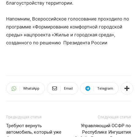
благоустройству территории.
Напомним, Всероссийское голосование проходило по
программе «Формирование комфортной городской
среды» нацпроекта «Жилье и городская среда»,
созданного по решению
Президента России
WhatsApp
Email
Telegram
Предыдущая статья
Следующая статья
Требуют вернуть
Управляющий ОСФР по
автомобиль, который уже
Республике Ингушетия