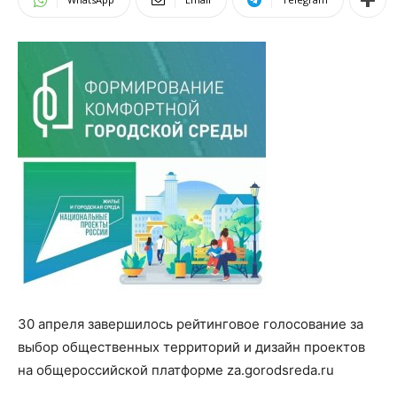
30 апреля завершилось рейтинговое голосование за
выбор общественных территорий и дизайн проектов
на общероссийской платформе za.gorodsreda.ru