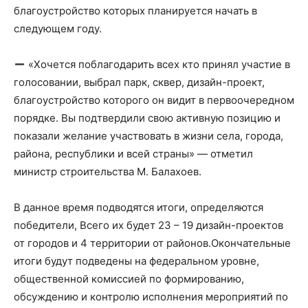
благоустройство которых планируется начать в
следующем году.
«Хочется поблагодарить всех кто принял участие в
голосовании, выбрал парк, сквер, дизайн-проект,
благоустройство которого он видит в первоочередном
порядке. Вы подтвердили свою активную позицию и
показали желание участвовать в жизни села, города,
района, республики и всей страны» — отметил
министр строительства М. Балахоев.
В данное время подводятся итоги, определяются
победители, Всего их будет 23 – 19 дизайн-проектов
от городов и 4 территории от районов.Окончательные
итоги будут подведены на федеральном уровне,
общественной комиссией по формированию,
обсуждению и контролю исполнения мероприятий по