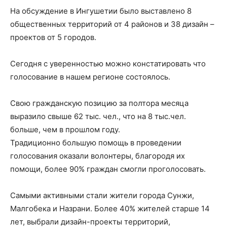
На обсуждение в Ингушетии было выставлено 8
общественных территорий от 4 районов и 38 дизайн –
проектов от 5 городов.
Сегодня с уверенностью можно констатировать что
голосование в нашем регионе состоялось.
Свою гражданскую позицию за полтора месяца
выразило свыше 62 тыс. чел., что на 8 тыс.чел.
больше, чем в прошлом году.
Традиционно большую помощь в проведении
голосования оказали волонтеры, благородя их
помощи, более 90% граждан смогли проголосовать.
Самыми активными стали жители города Сунжи,
Малгобека и Назрани. Более 40% жителей старше 14
лет, выбрали дизайн-проекты территорий,