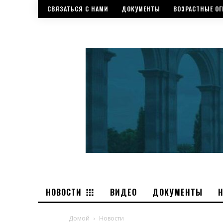
СВЯЗАТЬСЯ С НАМИ
ДОКУМЕНТЫ
ВОЗРАСТНЫЕ ОГ
НОВОСТИ
ВИДЕО
ДОКУМЕНТЫ
Домой
Новости