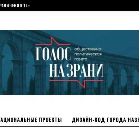
РАНИЧЕНИЯ 12+
НАЦИОНАЛЬНЫЕ ПРОЕКТЫ
ДИЗАЙН-КОД ГОРОДА НАЗ