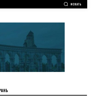
ИСКАТЬ
РАНЬ