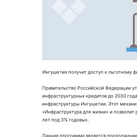
Ингушетия получит доступ к льготному 
Правительство Российской Федерации ут
инфраструктурных кредитов до 2030 года
инфраструктуры Ингушетии. Этот механи
«Инфраструктура для жизни» и позволит 
лет под 3% годовых.
Данная программа является продолжени