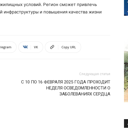
 жилищных условий. Регион сможет привлечь
ей инфраструктуры и повышения качества жизни
elegram
VK
Copy URL
Следующая статья
С 10 ПО 16 ФЕВРАЛЯ 2025 ГОДА ПРОХОДИТ
НЕДЕЛЯ ОСВЕДОМЛЕННОСТИ О
ЗАБОЛЕВАНИЯХ СЕРДЦА