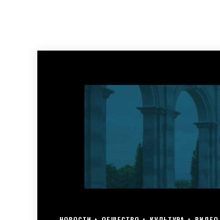
НОВОСТИ
ОБЩЕСТВО
КУЛЬТУРА
ВИДЕО