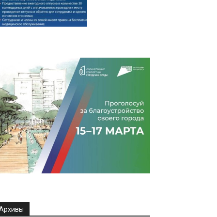
Архивы