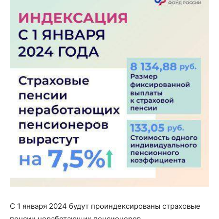
С 1 января 2024 будут проиндексированы страховые
пенсии неработающих пенсионеров.