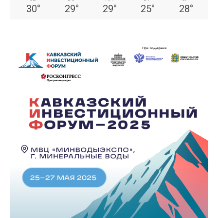
30
°
29
°
29
°
25
°
28
°