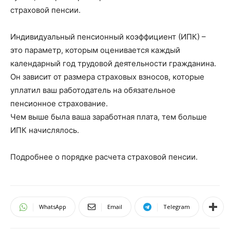
страховой пенсии.
Индивидуальный пенсионный коэффициент (ИПК) –
это параметр, которым оценивается каждый
календарный год трудовой деятельности гражданина.
Он зависит от размера страховых взносов, которые
уплатил ваш работодатель на обязательное
пенсионное страхование.
Чем выше была ваша заработная плата, тем больше
ИПК начислялось.
Подробнее о порядке расчета страховой пенсии.
WhatsApp
Email
Telegram