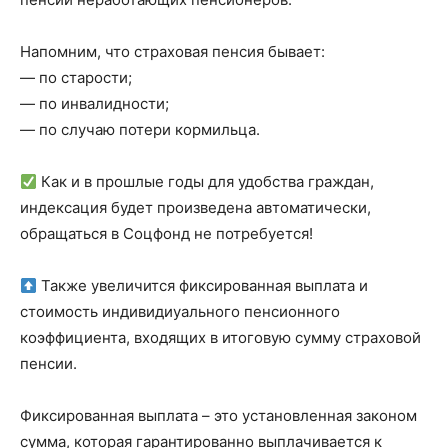
Напомним, что страховая пенсия бывает:
— по старости;
— по инвалидности;
— по случаю потери кормильца.
Как и в прошлые годы для удобства граждан,
индексация будет произведена автоматически,
обращаться в Соцфонд не потребуется!
Также увеличится фиксированная выплата и
стоимость индивидиуального пенсионного
коэффициента, входящих в итоговую сумму страховой
пенсии.
Фиксированная выплата – это установленная законом
сумма, которая гарантированно выплачивается к