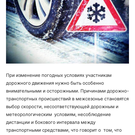
При изменение погодных условиях участникам
дорожного движения нужно быть особенно
внимательными и осторожными. Причинами дорожно-
транспортных происшествий в межсезонье становятся
выбор скорости, несоответствующей дорожным и
метеорологическим условиям, несоблюдение
дистанции и бокового интервала между
транспортными средствами, что говорит о том, что