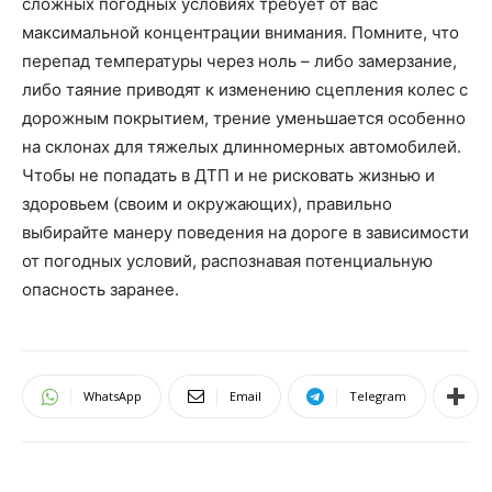
сложных погодных условиях требует от вас
максимальной концентрации внимания. Помните, что
перепад температуры через ноль – либо замерзание,
либо таяние приводят к изменению сцепления колес с
дорожным покрытием, трение уменьшается особенно
на склонах для тяжелых длинномерных автомобилей.
Чтобы не попадать в ДТП и не рисковать жизнью и
здоровьем (своим и окружающих), правильно
выбирайте манеру поведения на дороге в зависимости
от погодных условий, распознавая потенциальную
опасность заранее.
WhatsApp
Email
Telegram