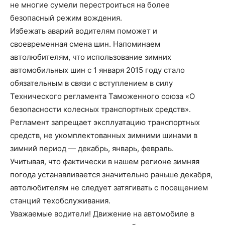
не многие сумели перестроиться на более
безопасный режим вождения.
Избежать аварий водителям поможет и
своевременная смена шин. Напоминаем
автолюбителям, что использование зимних
автомобильных шин с 1 января 2015 году стало
обязательным в связи с вступлением в силу
Технического регламента Таможенного союза «О
безопасности колесных транспортных средств».
Регламент запрещает эксплуатацию транспортных
средств, не ук
омплектованных зимними шинами в
зимний период — декабрь, январь, февраль.
Учитывая, что фактически в нашем регионе зимняя
погода устанавливается значительно раньше декабря,
автолюбителям не следует затягивать с посещением
станций техобслуживания.
Уважаемые водители! Движение на автомобиле в