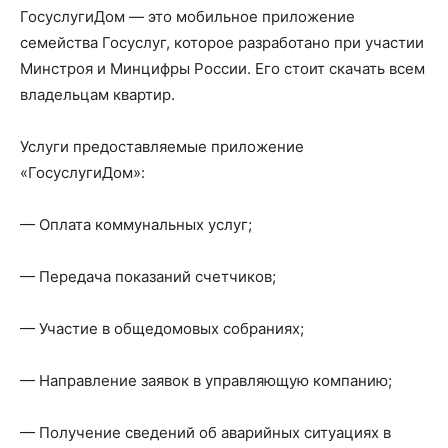
ГосуслугиДом — это мобильное приложение
семейства Госуслуг, которое разработано при участии
Минстроя и Минцифры России. Его стоит скачать всем
владельцам квартир.
Услуги предоставляемые приложение
«ГосуслугиДом»:
— Оплата коммунальных услуг;
— Передача показаний счетчиков;
— Участие в общедомовых собраниях;
— Направление заявок в управляющую компанию;
— Получение сведений об аварийных ситуациях в