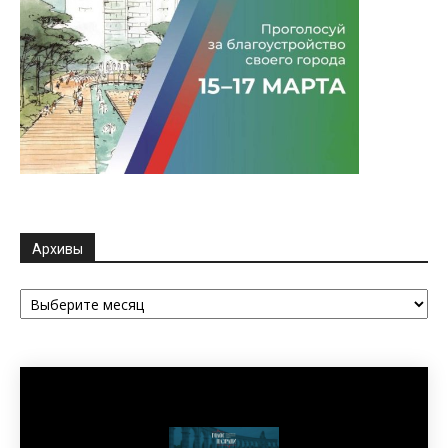
Архивы
Архивы