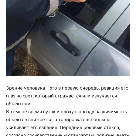
Зрение человека – это в первую очередь, реакция его
глаз на свет, который отражается или излучается
объектами.
В темное время суток и плохую погоду различимость
объектов снижается, а тонировка еще больше
усиливает это явление. Передние боковые стекла,
согласно государственным стандартам, должны иметь