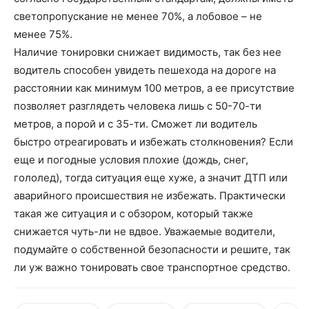
светопропускание не менее 70%, а лобовое – не
менее 75%.
Наличие тонировки снижает видимость, так без нее
водитель способен увидеть пешехода на дороге на
расстоянии как минимум 100 метров, а ее присутствие
позволяет разглядеть человека лишь с 50-70-ти
метров, а порой и с 35-ти. Сможет ли водитель
быстро отреагировать и избежать столкновения? Если
еще и погодные условия плохие (дождь, снег,
гололед), тогда ситуация еще хуже, а значит ДТП или
аварийного происшествия не избежать. Практически
такая же ситуация и с обзором, который также
снижается чуть-ли не вдвое. Уважаемые водители,
подумайте о собственной безопасности и решите, так
ли уж важно тонировать свое транспортное средство.