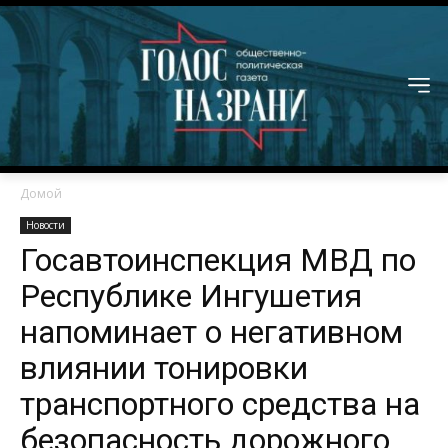
Домой
Новости
Госавтоинспекция МВД по
Республике Ингушетия
напоминает о негативном
влиянии тонировки
транспортного средства на
безопасность дорожного