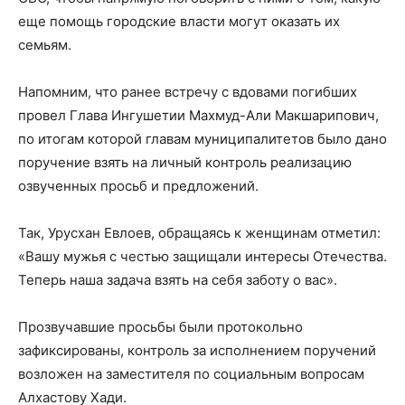
еще помощь городские власти могут оказать их
семьям.
Напомним, что ранее встречу с вдовами погибших
провел Глава Ингушетии Махмуд-Али Макшарипович,
по итогам которой главам муниципалитетов было дано
поручение взять на личный контроль реализацию
озвученных просьб и предложений.
Так, Урусхан Евлоев, обращаясь к женщинам отметил:
«Вашу мужья с честью защищали интересы Отечества.
Теперь наша задача взять на себя заботу о вас».
Прозвучавшие просьбы были протокольно
зафиксированы, контроль за исполнением поручений
возложен на заместителя по социальным вопросам
Алхастову Хади.