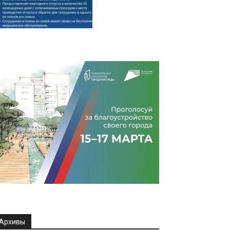
Архивы