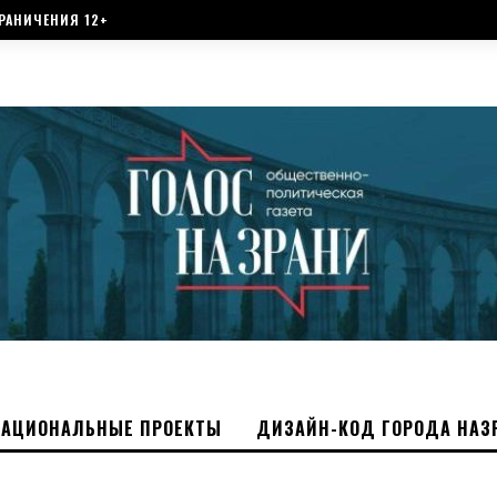
РАНИЧЕНИЯ 12+
НАЦИОНАЛЬНЫЕ ПРОЕКТЫ
ДИЗАЙН-КОД ГОРОДА НАЗ