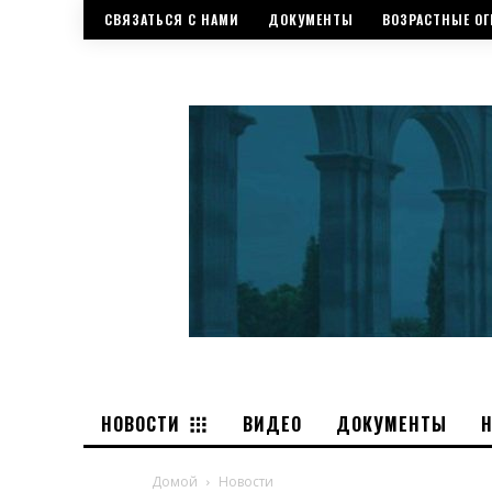
СВЯЗАТЬСЯ С НАМИ
ДОКУМЕНТЫ
ВОЗРАСТНЫЕ ОГ
НОВОСТИ
ВИДЕО
ДОКУМЕНТЫ
Домой
Новости