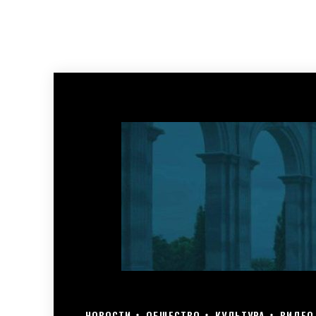
НОВОСТИ
ОБЩЕСТВО
КУЛЬТУРА
ВИДЕО