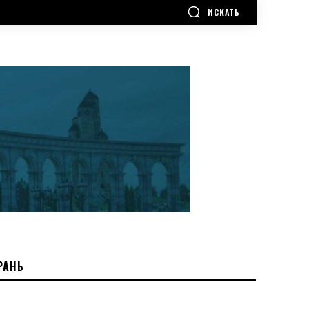
ИСКАТЬ
РАНЬ