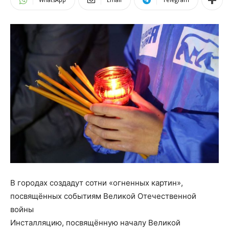
В городах создадут сотни «огненных картин»,
посвящённых событиям Великой Отечественной
войны
Инсталляцию, посвящённую началу Великой