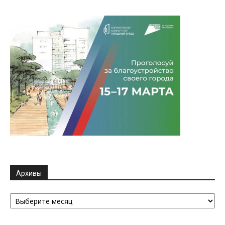
Архивы
Архивы