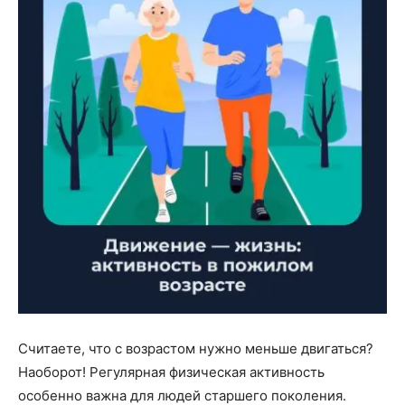
Считаете, что с возрастом нужно меньше двигаться?
Наоборот! Регулярная физическая активность
особенно важна для людей старшего поколения.