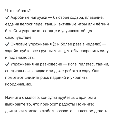
Что выбрать?
Аэробные нагрузки — быстрая ходьба, плавание,
езда на велосипеде, танцы, активные игры или лёгкий
бег. Они укрепляют сердце и улучшают общее
самочувствие.
Силовые упражнения (2 и более раза в неделю) —
задействуйте все группы мышц, чтобы сохранить силу
и подвижность.
Упражнения на равновесие — йога, пилатес, тай‑чи,
специальная зарядка или даже работа в саду. Они
помогают снизить риск падений и укрепить
координацию.
Начните с малого, консультируйтесь с врачом и
выбирайте то, что приносит радость! Помните:
двигаться можно в любом возрасте — главное делать