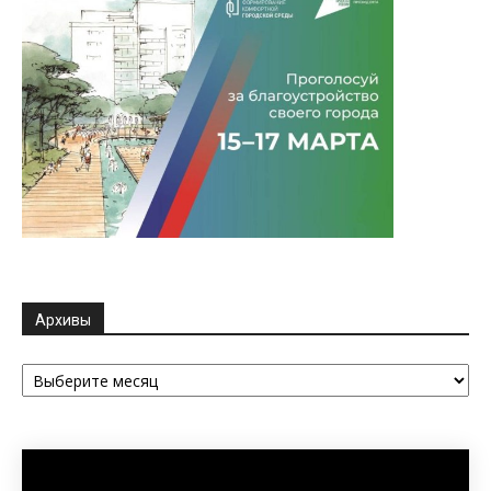
Архивы
Архивы