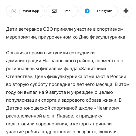
WhatsApp
Email
Telegram
Дети ветеранов СВО приняли участие в спортивном
мероприятии, приуроченном ко Дню физкультурника
Организаторами выступили сотрудники
администрации Назрановского района, совместно с
региональным филиалом фонда «Защитники
Отечества». День физкультурника отмечают в России
во вторую субботу последнего летнего месяца. В этом
году он выпал на 9 августа и учрежден с целью
популяризации спорта и здорового образа жизни. В
Детско-юношеской спортивной школе «Чемпион»,
расположенной в с. п. Яндаре, к празднику
подготовили соревнования, в которых приняли
участие ребята подросткового возраста, включая