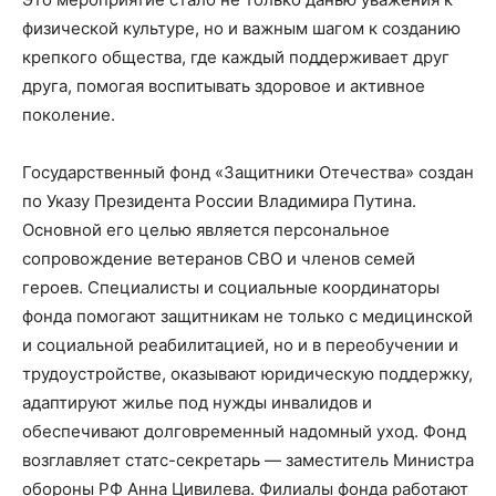
физической культуре, но и важным шагом к созданию
крепкого общества, где каждый поддерживает друг
друга, помогая воспитывать здоровое и активное
поколение.
Государственный фонд «Защитники Отечества» создан
по Указу Президента России Владимира Путина.
Основной его целью является персональное
сопровождение ветеранов СВО и членов семей
героев. Специалисты и социальные координаторы
фонда помогают защитникам не только с медицинской
и социальной реабилитацией, но и в переобучении и
трудоустройстве, оказывают юридическую поддержку,
адаптируют жилье под нужды инвалидов и
обеспечивают долговременный надомный уход. Фонд
возглавляет статс-секретарь — заместитель Министра
обороны РФ Анна Цивилева. Филиалы фонда работают