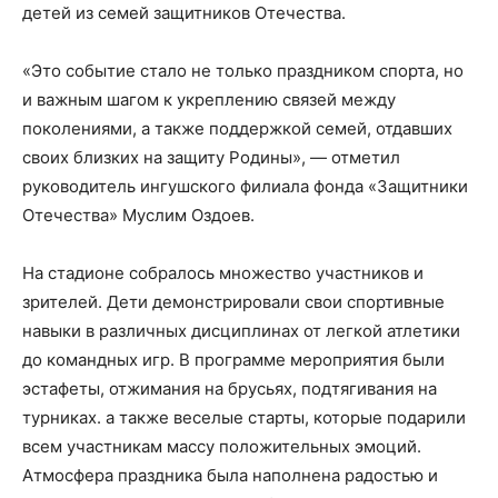
детей из семей защитников Отечества.
«Это событие стало не только праздником спорта, но
и важным шагом к укреплению связей между
поколениями, а также поддержкой семей, отдавших
своих близких на защиту Родины», — отметил
руководитель ингушского филиала фонда «Защитники
Отечества» Муслим Оздоев.
На стадионе собралось множество участников и
зрителей. Дети демонстрировали свои спортивные
навыки в различных дисциплинах от легкой атлетики
до командных игр. В программе мероприятия были
эстафеты, отжимания на брусьях, подтягивания на
турниках. а также веселые старты, которые подарили
всем участникам массу положительных эмоций.
Атмосфера праздника была наполнена радостью и