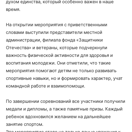
духом единства, который особенно важен в наше
время.
На открытии мероприятия с приветственными
словами выступили представители местной
администрации, филиала фонда «Защитники
Отечества» и ветераны, которые подчеркнули
важность физической активности для здоровья и
воспитания молодежи. Они отметили, что такие
мероприятия помогают детям не только развивать
спортивные навыки, но и формировать характер, учат
командной работе и взаимопомощи.
По завершении соревнований все участники получили
медали и дипломы, а также памятные призы. Каждый
ребенок вдохновился желанием на дальнейшее
занятие спортом.
Это мероприятие стало не только данью уважения к