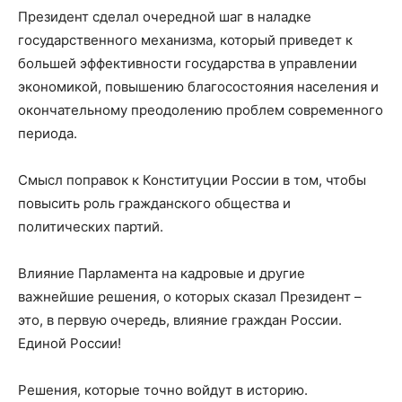
Президент сделал очередной шаг в наладке
государственного механизма, который приведет к
большей эффективности государства в управлении
экономикой, повышению благосостояния населения и
окончательному преодолению проблем современного
периода. ⠀
⠀
Смысл поправок к Конституции России в том, чтобы
повысить роль гражданского общества и
политических партий. ⠀
⠀
Влияние Парламента на кадровые и другие
важнейшие решения, о которых сказал Президент –
это, в первую очередь, влияние граждан России.
Единой России!⠀
⠀
Решения, которые точно войдут в историю.