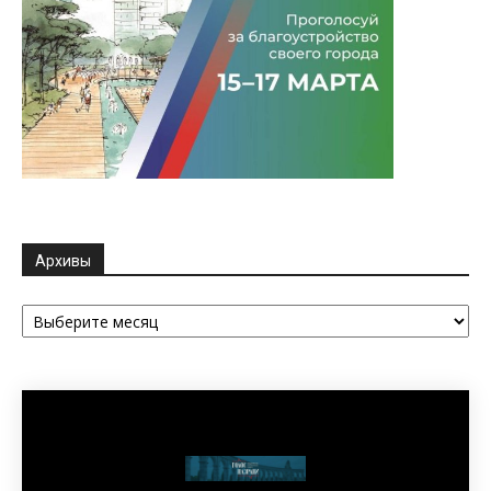
Архивы
Архивы