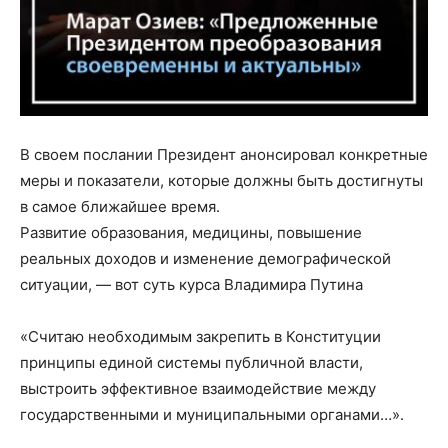
В своем послании Президент анонсировал конкретные
меры и показатели, которые должны быть достигнуты
в самое ближайшее время.⠀
Развитие образования, медицины, повышение
реальных доходов и изменение демографической
ситуации, — вот суть курса Владимира Путина⠀
⠀
«Считаю необходимым закрепить в Конституции
принципы единой системы публичной власти,
выстроить эффективное взаимодействие между
государственными и муниципальными органами…».⠀
⠀