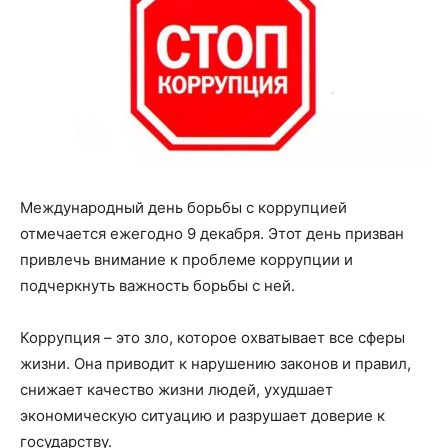
Международный день борьбы с коррупцией
отмечается ежегодно 9 декабря. Этот день призван
привлечь внимание к проблеме коррупции и
подчеркнуть важность борьбы с ней.
Коррупция – это зло, которое охватывает все сферы
жизни. Она приводит к нарушению законов и правил,
снижает качество жизни людей, ухудшает
экономическую ситуацию и разрушает доверие к
государству.