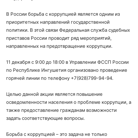
В России борьба с коррупцией является одним из
приоритетных направлений государственной
политики. В этой связи Федеральная служба судебных
приставов России проводит ряд мероприятий,
направленных на предотвращение коррупции.
11 декабря с 9:00 до 18:00 в Управлении ФССП России
по Республике Ингушетия организовано проведение
горячей линии по телефону +7(928)799-94-94.
Целью данной акции является повышение
осведомленности населения о проблеме коррупции, а
также предоставление гражданам возможности
задать соответствующие вопросы.
Борьба с коррупцией – это задача не только