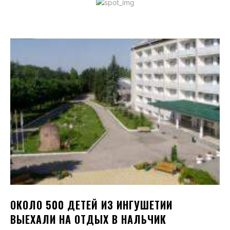
ОКОЛО 500 ДЕТЕЙ ИЗ ИНГУШЕТИИ
ВЫЕХАЛИ НА ОТДЫХ В НАЛЬЧИК