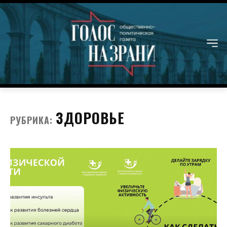
ЗДОРОВЬЕ
РУБРИКА: