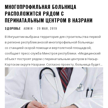
МНОГОПРОФИЛЬНАЯ БОЛЬНИЦА
РАСПОЛОЖИТСЯ РЯДОМ С
ПЕРИНАТАЛЬНЫМ ЦЕНТРОМ В НАЗРАНИ
ЗДОРОВЬЕ
ADMIN
-
29 МАЯ, 2019
В Ингушетии выбрана территория для строительства первой
в регионе республиканской многопрофильной больницы
со станцией скорой помощи и вертолетной площадкой,
сообщает пресс-служба Минстроя республики. «Медицинский
объект построят рядом с перинатальным центром в Насыр-
Кортском округе Назрани. Согласно проекту, больница будет...