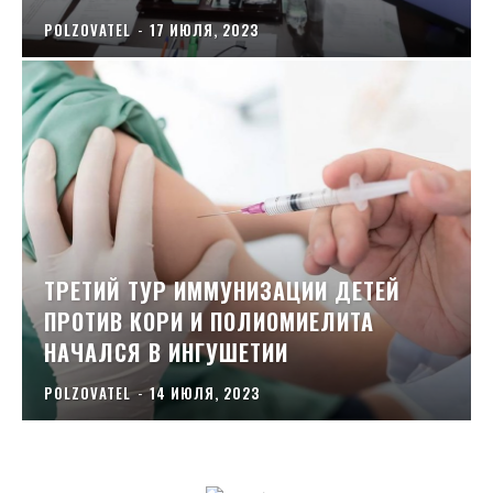
POLZOVATEL
-
17 ИЮЛЯ, 2023
ТРЕТИЙ ТУР ИММУНИЗАЦИИ ДЕТЕЙ
ПРОТИВ КОРИ И ПОЛИОМИЕЛИТА
НАЧАЛСЯ В ИНГУШЕТИИ
POLZOVATEL
-
14 ИЮЛЯ, 2023