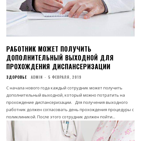
РАБОТНИК МОЖЕТ ПОЛУЧИТЬ
ДОПОЛНИТЕЛЬНЫЙ ВЫХОДНОЙ ДЛЯ
ПРОХОЖДЕНИЯ ДИСПАНСЕРИЗАЦИИ
ЗДОРОВЬЕ
ADMIN
-
5 ФЕВРАЛЯ, 2019
С начала нового года каждый сотрудник может получить
дополнительный выходной, который можно потратить на
прохождение диспансеризации. Для получения выходного
работник должен согласовать день прохождения процедуры с
поликлиникой. После этого сотрудник должен пойти...