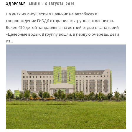
ЗДОРОВЬЕ
ADMIN
-
6 АВГУСТА, 2019
На днях из Ингушетии в Нальчик на автобусах в
сопровождении ГИБДД отправилась группа школьников.
Более 450 детей направлены на летний отдых в санаторий
«Целебные воды». В группу вошли, в первую очередь, дети
из...