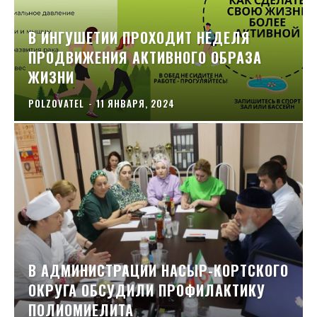
В ИНГУШЕТИИ ПРОХОДИТ НЕДЕЛЯ
ПРОДВИЖЕНИЯ АКТИВНОГО ОБРАЗА
ЖИЗНИ
POLZOVATEL
-
11 ЯНВАРЯ, 2024
В АДМИНИСТРАЦИИ НАСЫР-КОРТСКОГО
ОКРУГА ОБСУДИЛИ ПРОФИЛАКТИКУ
ПОЛИОМИЕЛИТА