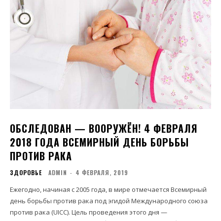
ОБСЛЕДОВАН — ВООРУЖЁН! 4 ФЕВРАЛЯ
2018 ГОДА ВСЕМИРНЫЙ ДЕНЬ БОРЬБЫ
ПРОТИВ РАКА
ЗДОРОВЬЕ
ADMIN
-
4 ФЕВРАЛЯ, 2019
Ежегодно, начиная с 2005 года, в мире отмечается Всемирный
день борьбы против рака под эгидой Международного союза
против рака (UICC). Цель проведения этого дня —