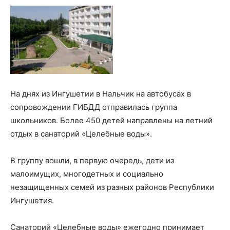
На днях из Ингушетии в Нальчик на автобусах в
сопровождении ГИБДД отправилась группа
школьников. Более 450 детей направлены на летний
отдых в санаторий «Целебные воды».
В группу вошли, в первую очередь, дети из
малоимущих, многодетных и социально
незащищенных семей из разных районов Республики
Ингушетия.
Санаторий «Целебные воды» ежегодно принимает