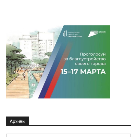
Архивы
Архивы