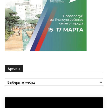
Архивы
Архивы