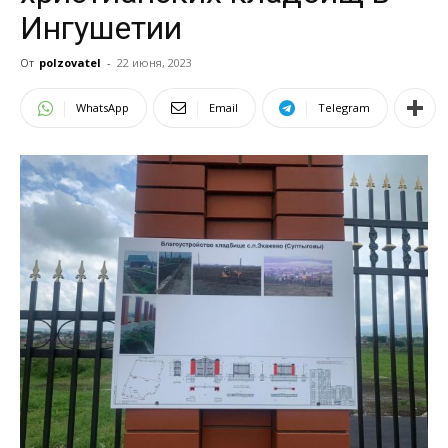
Ингушетии
От
polzovatel
-
22 июня, 2023
WhatsApp
Email
Telegram