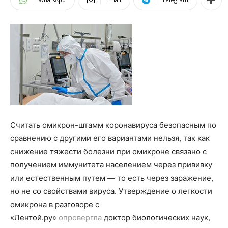
Считать омикрон-штамм коронавируса безопасным по
сравнению с другими его вариантами нельзя, так как
снижение тяжести болезни при омикроне связано с
получением иммунитета населением через прививку
или естественным путем — то есть через заражение,
но не со свойствами вируса. Утверждение о легкости
омикрона в разговоре с
«Лентой.ру»
опровергла
доктор биологических наук,