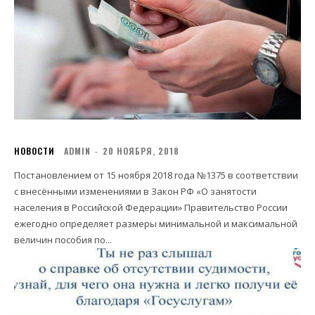
НОВОСТИ
ADMIN
-
20 НОЯБРЯ, 2018
Постановлением от 15 ноября 2018 года №1375 в соответствии
с внесёнными изменениями в Закон РФ «О занятости
населения в Российской Федерации» Правительство России
ежегодно определяет размеры минимальной и максимальной
величин пособия по...