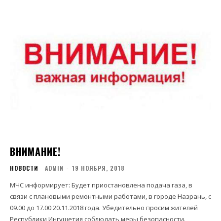
ВНИМАНИЕ!
НОВОСТИ
ADMIN
-
19 НОЯБРЯ, 2018
МЧС информирует: Будет приостановленa подача газа, в
связи с плановыми ремонтными работами, в городе Назрань, с
09.00 до 17.00 20.11.2018 года. Убедительно просим жителей
Республики Ингушетия соблюдать меры безопасности.