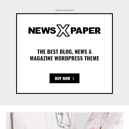
Advertisment