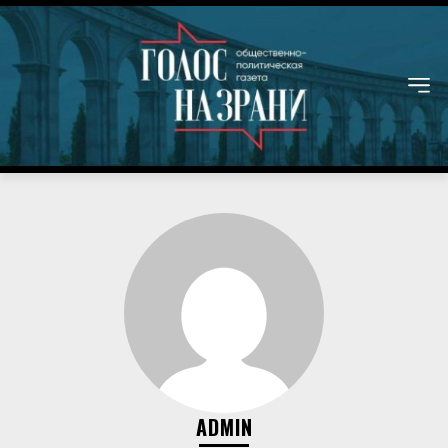
ADMIN