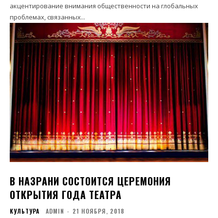
акцентирование внимания общественности на глобальных
проблемах, связанных...
В НАЗРАНИ СОСТОИТСЯ ЦЕРЕМОНИЯ
ОТКРЫТИЯ ГОДА ТЕАТРА
КУЛЬТУРА
ADMIN
-
21 НОЯБРЯ, 2018