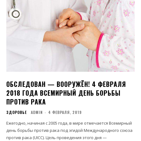
ОБСЛЕДОВАН — ВООРУЖЁН! 4 ФЕВРАЛЯ
2018 ГОДА ВСЕМИРНЫЙ ДЕНЬ БОРЬБЫ
ПРОТИВ РАКА
ЗДОРОВЬЕ
ADMIN
-
4 ФЕВРАЛЯ, 2019
Ежегодно, начиная с 2005 года, в мире отмечается Всемирный
день борьбы против рака под эгидой Международного союза
против рака (UICC). Цель проведения этого дня —