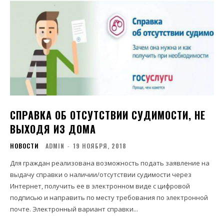
СПРАВКА ОБ ОТСУТСТВИИ СУДИМОСТИ, НЕ
ВЫХОДЯ ИЗ ДОМА
НОВОСТИ
ADMIN
-
19 НОЯБРЯ, 2018
Для граждан реализована возможность подать заявление на
выдачу справки о наличии/отсутствии судимости через
Интернет, получить ее в электронном виде с цифровой
подписью и направить по месту требования по электронной
почте. Электронный вариант справки...