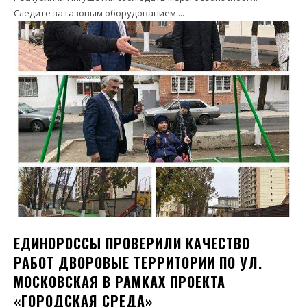
Следите за газовым оборудованием....
ЕДИНОРОССЫ ПРОВЕРИЛИ КАЧЕСТВО
РАБОТ ДВОРОВЫЕ ТЕРРИТОРИИ ПО УЛ.
МОСКОВСКАЯ В РАМКАХ ПРОЕКТА
«ГОРОДСКАЯ СРЕДА»