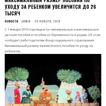
МАКСИМАЛЬНЫЙ РАЗМЕР ПОСОБИЯ ПО
УХОДУ ЗА РЕБЕНКОМ УВЕЛИЧИТСЯ ДО 26
ТЫСЯЧ
НОВОСТИ
ADMIN
-
20 НОЯБРЯ, 2018
С 1 января 2019 года вырастут минимальные и максимальные
детские пособия и пособия по беременности и родам. Об этом
сообщает работодателям Фонд социального страхования.
Минимальный размер ежемесячного пособия по уходу за
ребенком...