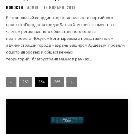
НОВОСТИ
ADMIN
-
19 НОЯБРЯ, 2018
Региональный координатор федерального партийного
проекта «Городская среда» Батыр Хамхоев, совместно с
членом регионального общественного совета
партпроекта Юсупом Богатыревым и представителем
администрации города Назрань Баширом Аушевым, провели
осмотр дворовых и общественных
территорий, благоустраиваемых в рамках...
263
264
265