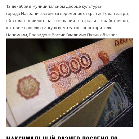
13 декабря в муниципальном Дворце культуры
города Назрани состоится церемония открытия Года театра,
об этом говорилось на совещании театральных работников,
которое прошло в Ингушском театре юного зрителя.
Напомним, Президент России Владимир Путин объявил...