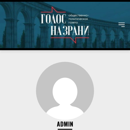
ADMIN