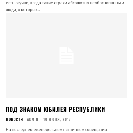
есть случаи, когда такие страхи абсолютно необоснованны и
люди, о которых...
ПОД ЗНАКОМ ЮБИЛЕЯ РЕСПУБЛИКИ
НОВОСТИ
ADMIN
-
10 ИЮНЯ, 2017
На последнем еженедельном пятничном совещании