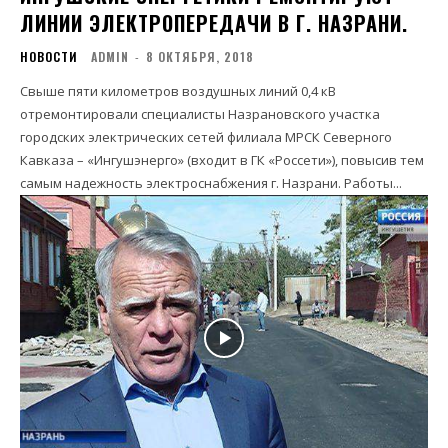
ЛИНИИ ЭЛЕКТРОПЕРЕДАЧИ В Г. НАЗРАНИ.
НОВОСТИ
ADMIN
-
8 ОКТЯБРЯ, 2018
Свыше пяти километров воздушных линий 0,4 кВ
отремонтировали специалисты Назрановского участка
городских электрических сетей филиала МРСК Северного
Кавказа – «Ингушэнерго» (входит в ГК «Россети»), повысив тем
самым надежность электроснабжения г. Назрани. Работы...