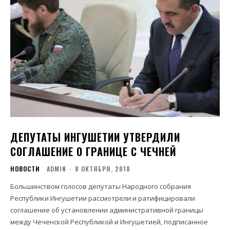
ДЕПУТАТЫ ИНГУШЕТИИ УТВЕРДИЛИ
СОГЛАШЕНИЕ О ГРАНИЦЕ С ЧЕЧНЕЙ
НОВОСТИ
ADMIN
-
8 ОКТЯБРЯ, 2018
Большинством голосов депутаты Народного собрания
Республики Ингушетии рассмотрели и ратифицировали
соглашение об установлении административной границы
между Чеченской Республикой и Ингушетией, подписанное