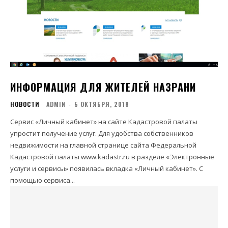
ИНФОРМАЦИЯ ДЛЯ ЖИТЕЛЕЙ НАЗРАНИ
НОВОСТИ
ADMIN
-
5 ОКТЯБРЯ, 2018
Сервис «Личный кабинет» на сайте Кадастровой палаты
упростит получение услуг. Для удобства собственников
недвижимости на главной странице сайта Федеральной
Кадастровой палаты www.kadastr.ru в разделе «Электронные
услуги и сервисы» появилась вкладка «Личный кабинет». С
помощью сервиса...