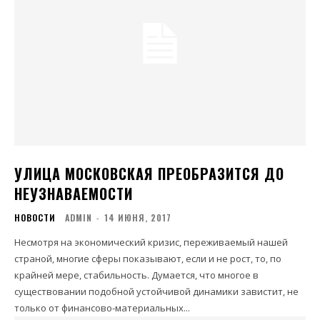
УЛИЦА МОСКОВСКАЯ ПРЕОБРАЗИТСЯ ДО
НЕУЗНАВАЕМОСТИ
НОВОСТИ
ADMIN
-
14 ИЮНЯ, 2017
Несмотря на экономический кризис, переживаемый нашей
страной, многие сферы показывают, если и не рост, то, по
крайней мере, стабильность. Думается, что многое в
существовании подобной устойчивой динамики завистит, не
только от финансово-материальных...