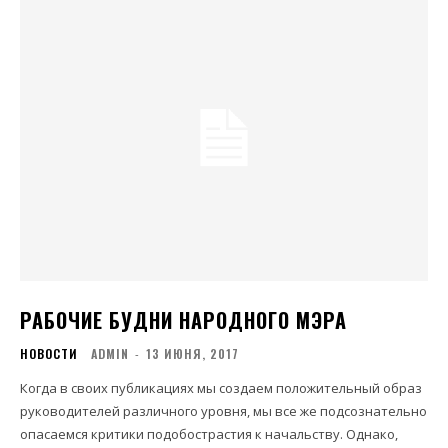
РАБОЧИЕ БУДНИ НАРОДНОГО МЭРА
НОВОСТИ
ADMIN
-
13 ИЮНЯ, 2017
Когда в своих публикациях мы создаем положительный образ
руководителей различного уровня, мы все же подсознательно
опасаемся критики подобострастия к начальству. Однако,