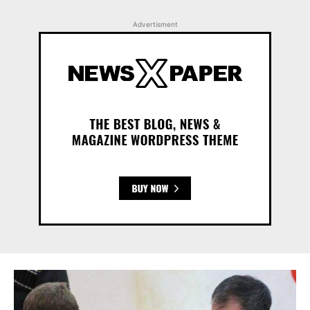
Advertisment