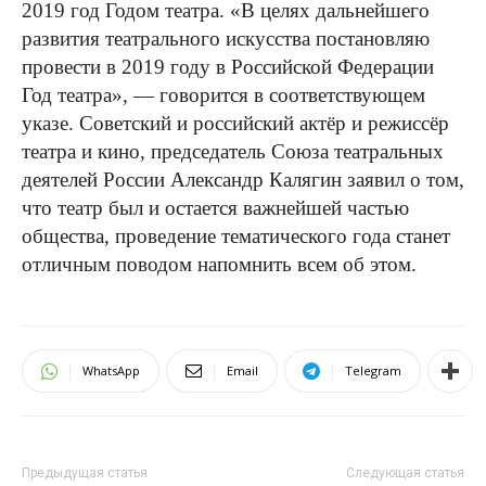
2019 год Годом театра. «В целях дальнейшего
развития театрального искусства постановляю
провести в 2019 году в Российской Федерации
Год театра», — говорится в соответствующем
указе. Советский и российский актёр и режиссёр
театра и кино, председатель Союза театральных
деятелей России Александр Калягин заявил о том,
что театр был и остается важнейшей частью
общества, проведение тематического года станет
отличным поводом напомнить всем об этом.
WhatsApp
Email
Telegram
Предыдущая статья
Следующая статья