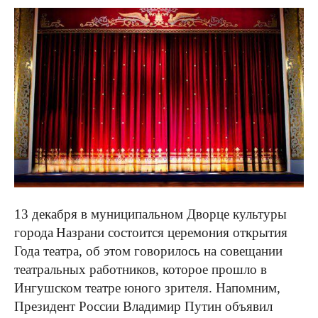
13 декабря в муниципальном Дворце культуры
города
Назрани состоится церемония открытия
Года театра, об этом говорилось на совещании
театральных работников, которое прошло в
Ингушском театре юного зрителя. Напомним,
Президент России Владимир Путин объявил