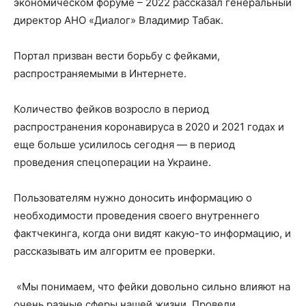
экономическом форуме – 2022 рассказал генеральный
директор АНО «Диалог» Владимир Табак.
Портал призван вести борьбу с фейками,
распространяемыми в Интернете.
Количество фейков возросло в период
распространения коронавируса в 2020 и 2021 годах и
еще больше усилилось сегодня — в период
проведения спецоперации на Украине.
Пользователям нужно доносить информацию о
необходимости проведения своего внутреннего
фактчекинга, когда они видят какую-то информацию, и
рассказывать им алгоритм ее проверки.
«Мы понимаем, что фейки довольно сильно влияют на
очень разные сферы нашей жизни. Провели