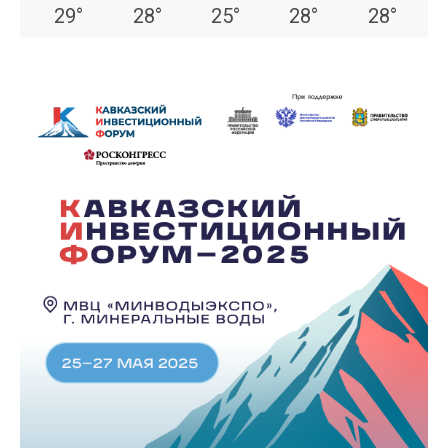
29
°
28
°
25
°
28
°
28
°