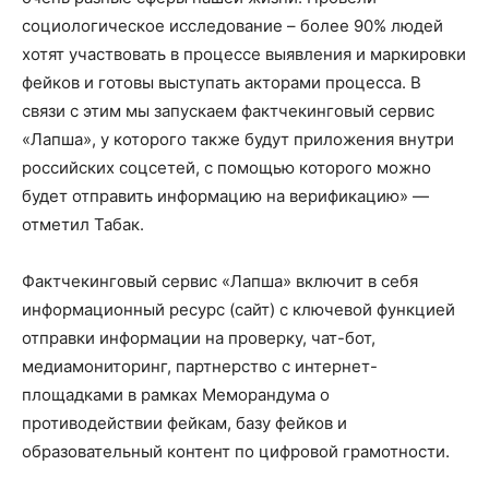
социологическое исследование – более 90% людей
хотят участвовать в процессе выявления и маркировки
фейков и готовы выступать акторами процесса. В
связи с этим мы запускаем фактчекинговый сервис
«Лапша», у которого также будут приложения внутри
российских соцсетей, с помощью которого можно
будет отправить информацию на верификацию» —
отметил Табак.
Фактчекинговый сервис «Лапша» включит в себя
информационный ресурс (сайт) с ключевой функцией
отправки информации на проверку, чат-бот,
медиамониторинг, партнерство с интернет-
площадками в рамках Меморандума о
противодействии фейкам, базу фейков и
образовательный контент по цифровой грамотности.