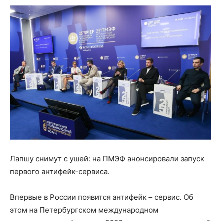
Лапшу снимут с ушей: на ПМЭФ анонсировали запуск
первого антифейк-сервиса.
Впервые в России появится антифейк – сервис. Об
этом на Петербургском международном