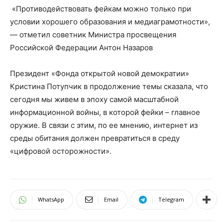
«Противодействовать фейкам можно только при
условии хорошего образования и медиаграмотности»,
— отметил советник Министра просвещения
Российской Федерации Антон Назаров
Президент «Фонда открытой новой демократии»
Кристина Потупчик в продолжение темы сказала, что
сегодня мы живем в эпоху самой масштабной
информационной войны, в которой фейки – главное
оружие. В связи с этим, по ее мнению, интернет из
среды обитания должен превратиться в среду
«цифровой осторожности».
WhatsApp
Email
Telegram