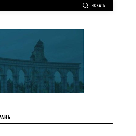
ИСКАТЬ
РАНЬ