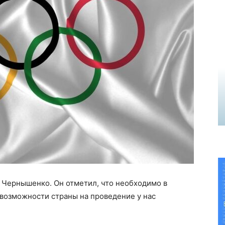
Чернышенко. Он отметил, что необходимо в
возможности страны на проведение у нас