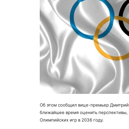
Об этом сообщил вице-премьер Дмитрий 
ближайшее время оценить перспективы, 
Олимпийских игр в 2036 году.