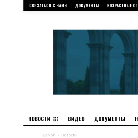
СВЯЗАТЬСЯ С НАМИ
ДОКУМЕНТЫ
ВОЗРАСТНЫЕ ОГ
НОВОСТИ
ВИДЕО
ДОКУМЕНТЫ
Домой
Новости