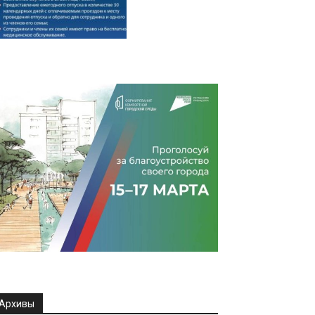
Архивы