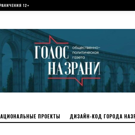
РАНИЧЕНИЯ 12+
НАЦИОНАЛЬНЫЕ ПРОЕКТЫ
ДИЗАЙН-КОД ГОРОДА НАЗ