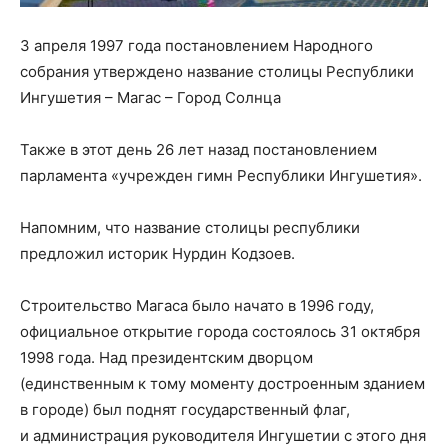
3 апреля 1997 года постановлением Народного
собрания утверждено название столицы Республики
Ингушетия – Магас – Город Солнца
Также в этот день 26 лет назад постановлением
парламента «учрежден гимн Республики Ингушетия».
Напомним, что название столицы республики
предложил историк Нурдин Кодзоев.
Строительство Магаса было начато в 1996 году,
официальное открытие города состоялось 31 октября
1998 года. Над президентским дворцом
(единственным к тому моменту достроенным зданием
в городе) был поднят государственный флаг,
и администрация руководителя Ингушетии с этого дня