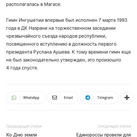
располагалась в Магасе.
Гимн Ингушетии впервые был исполнен 7 марта 1993
года в ДК Назрани на торжественном заседании
чрезвычайного съезда народов республики,
посвященного вступлению в должность первого
президента Руслана Аушева. К тому времени гимн еще
не был законодательно утвержден, это произошло
4 года спустя.
WhatsApp
Email
Telegram
Предыдущая статья
Следующая статья
Ко Дню земли
Единороссы провели для