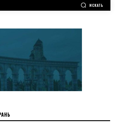
ИСКАТЬ
РАНЬ