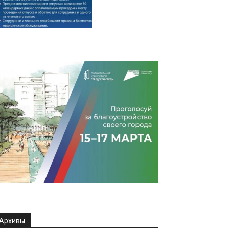
Архивы