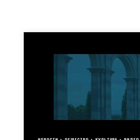
НОВОСТИ
ОБЩЕСТВО
КУЛЬТУРА
ВИДЕО