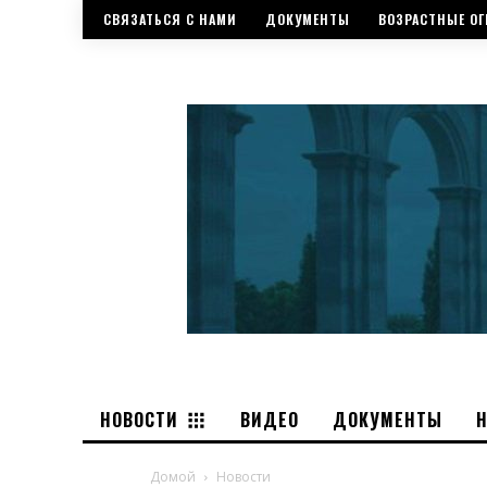
СВЯЗАТЬСЯ С НАМИ
ДОКУМЕНТЫ
ВОЗРАСТНЫЕ ОГ
НОВОСТИ
ВИДЕО
ДОКУМЕНТЫ
Домой
Новости