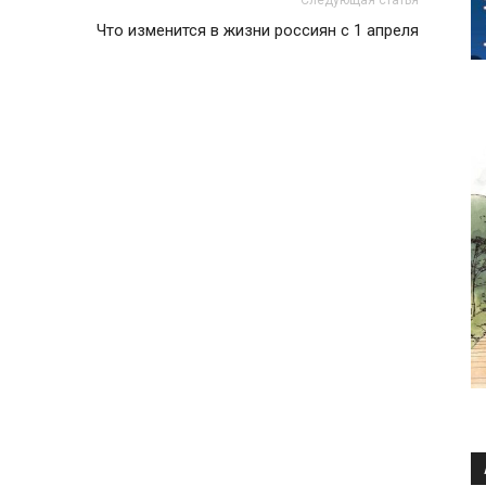
Что изменится в жизни россиян с 1 апреля