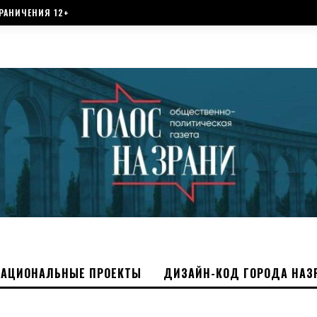
РАНИЧЕНИЯ 12+
НАЦИОНАЛЬНЫЕ ПРОЕКТЫ
ДИЗАЙН-КОД ГОРОДА НАЗ