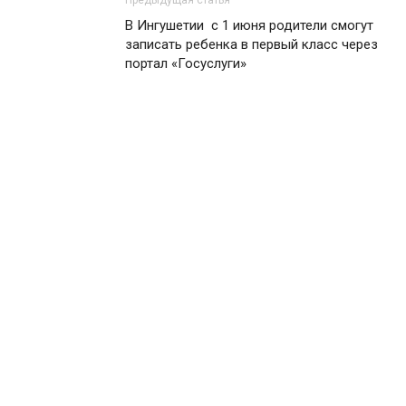
В Ингушетии с 1 июня родители смогут
записать ребенка в первый класс через
портал «Госуслуги»