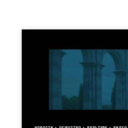
НОВОСТИ
ОБЩЕСТВО
КУЛЬТУРА
ВИДЕО