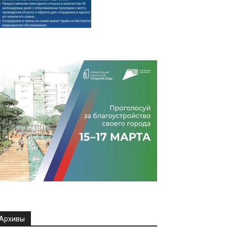
Архивы