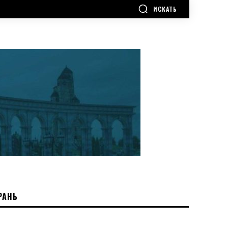
ИСКАТЬ
РАНЬ