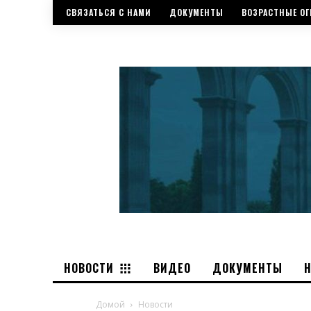
СВЯЗАТЬСЯ С НАМИ
ДОКУМЕНТЫ
ВОЗРАСТНЫЕ ОГ
НОВОСТИ
ВИДЕО
ДОКУМЕНТЫ
Домой
Новости