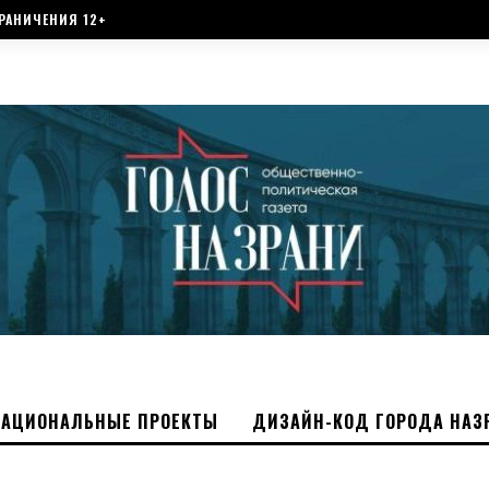
РАНИЧЕНИЯ 12+
НАЦИОНАЛЬНЫЕ ПРОЕКТЫ
ДИЗАЙН-КОД ГОРОДА НАЗ