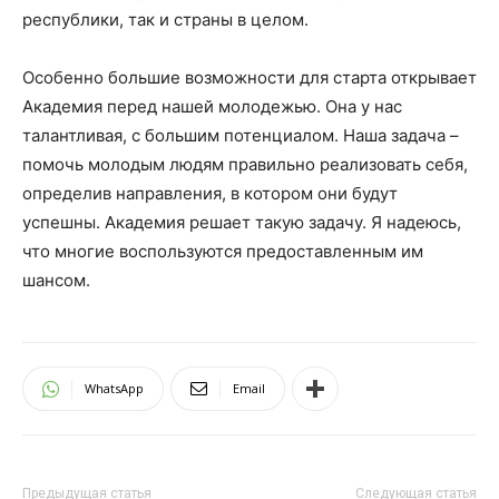
республики, так и страны в целом.
Особенно большие возможности для старта открывает
Академия перед нашей молодежью. Она у нас
талантливая, с большим потенциалом. Наша задача –
помочь молодым людям правильно реализовать себя,
определив направления, в котором они будут
успешны. Академия решает такую задачу. Я надеюсь,
что многие воспользуются предоставленным им
шансом.
WhatsApp
Email
Предыдущая статья
Следующая статья