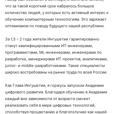
что за такой короткий срок набралось большое
количество людей, у которых есть активный интерес к
обучению компьютерным технологиям. Это заряжает
оптимизмом по поводу будущего нашей республики.
За 1,5 – 2 года жители Ингушетии гарантированно
станут квалифицированными ИТ-инженерами,
программистами, ML-инженерами, инженерами по
разработке, менеджерами ИТ-проектов, аналитиками,
junior- и middle-разработчиками. Такие специалисты
широко востребованы на рынке труда по всей России.
Как Глава Ингушетии, я горжусь запуском Академии
цифрового развития. Благодаря обучению в Академии
каждый вне зависимости от возраста сможет
реализовать себя в мире цифровых технологий,
способствуя процветанию и благополучию как нашей