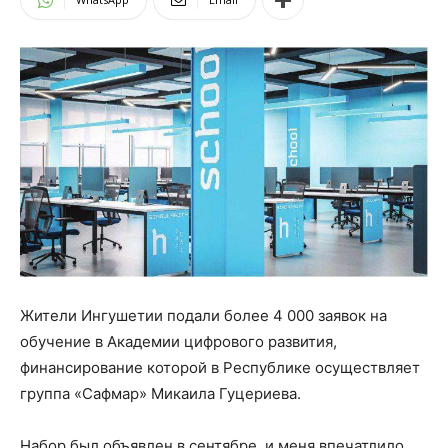
Жители Ингушетии подали более 4 000 заявок на
обучение в Академии цифрового развития,
финансирование которой в Республике осуществляет
группа «Сафмар» Микаила Гуцериева.
Набор был объявлен в сентябре, и меня впечатлило,