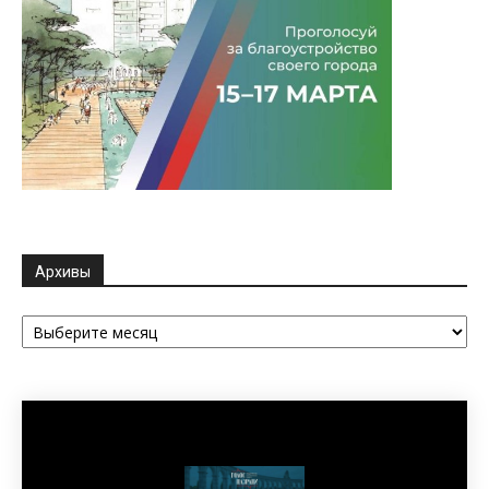
Архивы
Архивы