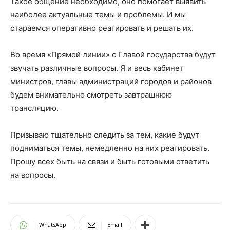
Такое общение необходимо, оно помогает выявить
наиболее актуальные темы и проблемы. И мы
стараемся оперативно реагировать и решать их.
Во время «Прямой линии» с Главой государства будут
звучать различные вопросы. Я и весь кабинет
министров, главы администраций городов и районов
будем внимательно смотреть завтрашнюю
трансляцию.
Призываю тщательно следить за тем, какие будут
подниматься темы, немедленно на них реагировать.
Прошу всех быть на связи и быть готовыми ответить
на вопросы.
WhatsApp
Email