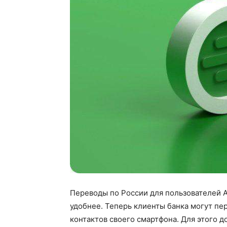
Переводы по России для пользователей A
удобнее. Теперь клиенты банка могут пе
контактов своего смартфона. Для этого 