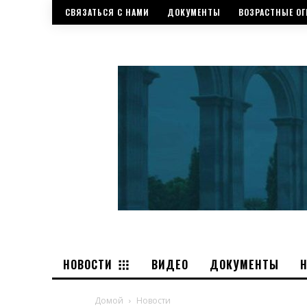
СВЯЗАТЬСЯ С НАМИ
ДОКУМЕНТЫ
ВОЗРАСТНЫЕ ОГ
НОВОСТИ
ВИДЕО
ДОКУМЕНТЫ
Домой
Новости