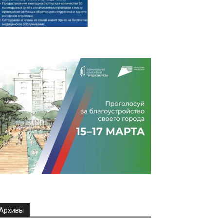
Архивы