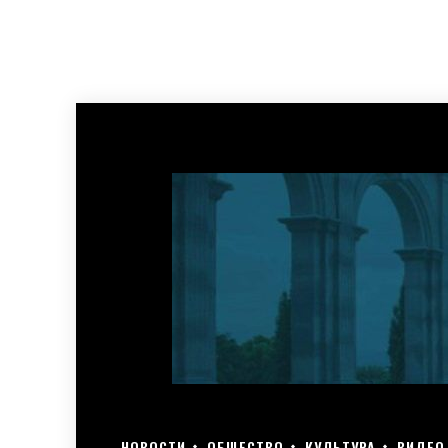
НОВОСТИ
ОБЩЕСТВО
КУЛЬТУРА
ВИДЕО