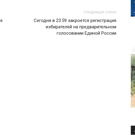
Следующая статья
ие
Сегодня в 23:59 закроется регистрация
избирателей на предварительном
голосовании Единой России