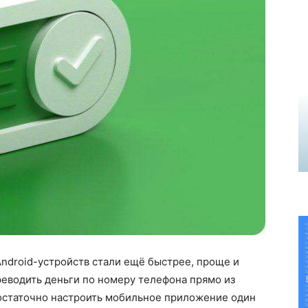
ndroid-устройств стали ещё быстрее, проще и
реводить деньги по номеру телефона прямо из
достаточно настроить мобильное приложение один