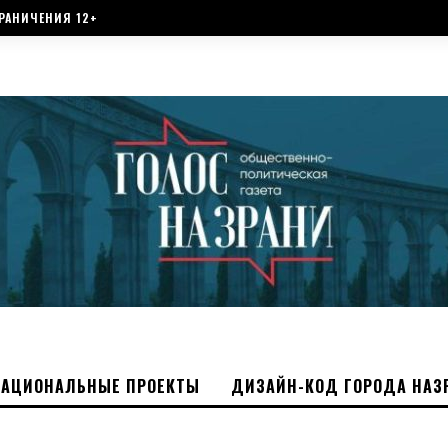
РАНИЧЕНИЯ 12+
НАЦИОНАЛЬНЫЕ ПРОЕКТЫ
ДИЗАЙН-КОД ГОРОДА НАЗ