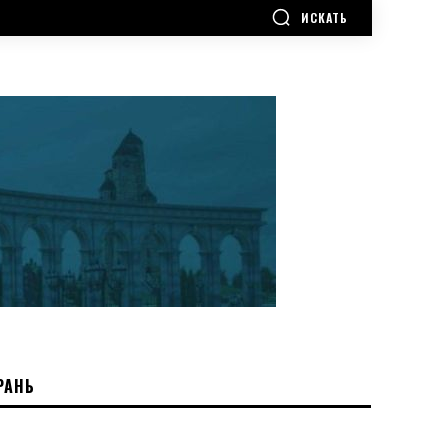
ИСКАТЬ
РАНЬ