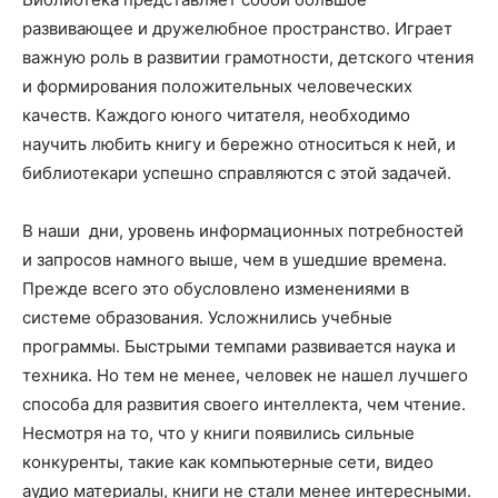
развивающее и дружелюбное пространство. Играет
важную роль в развитии грамотности, детского чтения
и формирования положительных человеческих
качеств. Каждого юного читателя, необходимо
научить любить книгу и бережно относиться к ней, и
библиотекари успешно справляются с этой задачей.
В наши дни, уровень информационных потребностей
и запросов намного выше, чем в ушедшие времена.
Прежде всего это обусловлено изменениями в
системе образования. Усложнились учебные
программы. Быстрыми темпами развивается наука и
техника. Но тем не менее, человек не нашел лучшего
способа для развития своего интеллекта, чем чтение.
Несмотря на то, что у книги появились сильные
конкуренты, такие как компьютерные сети, видео
аудио материалы, книги не стали менее интересными.