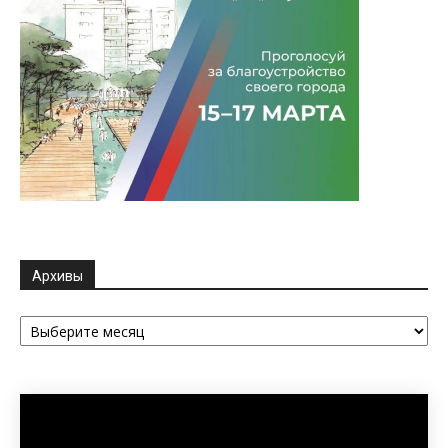
Архивы
Архивы