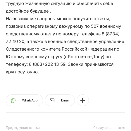
трудную жизненную ситуацию и обеспечить себе
достойное будущее .
На возникшие вопросы можно получить ответы,
позвонив оперативному дежурному по 507 военному
следственному отделу по номеру телефона
8 (8734)
72 40 20
, а также в военное следственное управление
Следственного комитета Российской Федерации по
Южному военному округу (г.Ростов-на-Дону) по
телефону:
8 (863) 222 13 59
. Звонки принимаются
круглосуточно.
WhatsApp
Email
Предыдущая статья
Следующая статья