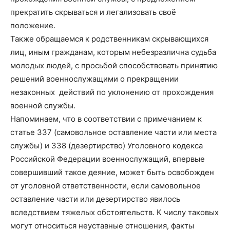
прекратить скрываться и легализовать своё
положение.
Также обращаемся к родственникам скрывающихся
лиц, иным гражданам, которым небезразлична судьба
молодых людей, с просьбой способствовать принятию
решений военнослужащими о прекращении
незаконных действий по уклонению от прохождения
военной службы.
Напоминаем, что в соответствии с примечанием к
статье 337 (самовольное оставление части или места
службы) и 338 (дезертирство) Уголовного кодекса
Российской Федерации военнослужащий, впервые
совершивший такое деяние, может быть освобожден
от уголовной ответственности, если самовольное
оставление части или дезертирство явилось
вследствием тяжелых обстоятельств. К числу таковых
могут относиться неуставные отношения, факты