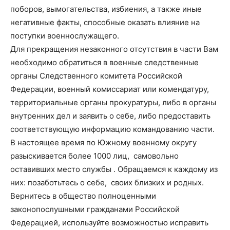
поборов, вымогательства, избиения, а также иные
негативные факты, способные оказать влияние на
поступки военнослужащего.
Для прекращения незаконного отсутствия в части Вам
необходимо обратиться в военные следственные
органы Следственного комитета Российской
Федерации, военный комиссариат или комендатуру,
территориальные органы прокуратуры, либо в органы
внутренних дел и заявить о себе, либо предоставить
соответствующую информацию командованию части.
В настоящее время по Южному военному округу
разыскивается более 1000 лиц, самовольно
оставивших место службы . Обращаемся к каждому из
них: позаботьтесь о себе, своих близких и родных.
Вернитесь в общество полноценными
законопослушными гражданами Российской
Федерацией, используйте возможностью исправить