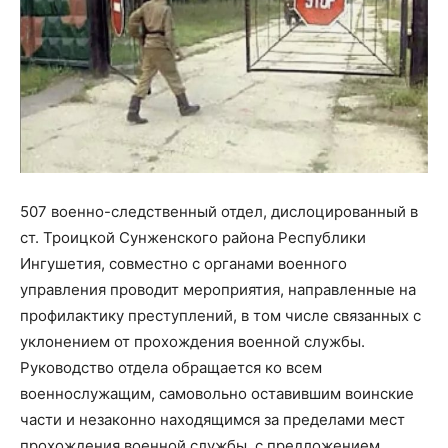
507 военно-следственный отдел, дислоцированный в
ст. Троицкой Сунженского района Республики
Ингушетия, совместно с органами военного
управления проводит мероприятия, направленные на
профилактику преступлений, в том числе связанных с
уклонением от прохождения военной службы.
Руководство отдела обращается ко всем
военнослужащим, самовольно оставившим воинские
части и незаконно находящимся за пределами мест
прохождения военной службы, с предложением