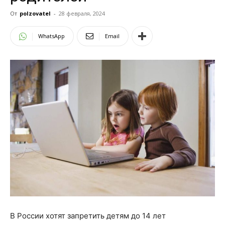
От
polzovatel
-
28 февраля, 2024
WhatsApp
Email
В России хотят запретить детям до 14 лет