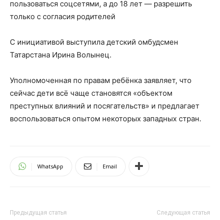
пользоваться соцсетями, а до 18 лет — разрешить
только с согласия родителей
С инициативой выступила детский омбудсмен
Татарстана Ирина Волынец.
Уполномоченная по правам ребёнка заявляет, что
сейчас дети всё чаще становятся «объектом
преступных влияний и посягательств» и предлагает
воспользоваться опытом некоторых западных стран.
WhatsApp
Email
Предыдущая статья
Следующая статья