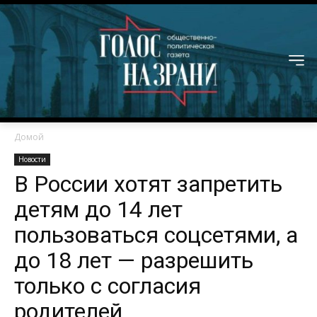
Домой
Новости
В России хотят запретить
детям до 14 лет
пользоваться соцсетями, а
до 18 лет — разрешить
только с согласия
родителей