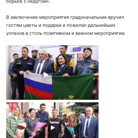
борьбе с недугом».
В заключение мероприятия градоначальник вручил
гостям цветы и подарки и пожелал дальнейших
успехов в столь позитивном и важном мероприятии.