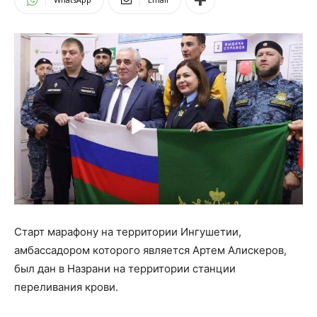
Старт марафону на территории Ингушетии,
амбассадором которого является Артем Алискеров,
был дан в Назрани на территории станции
переливания крови.