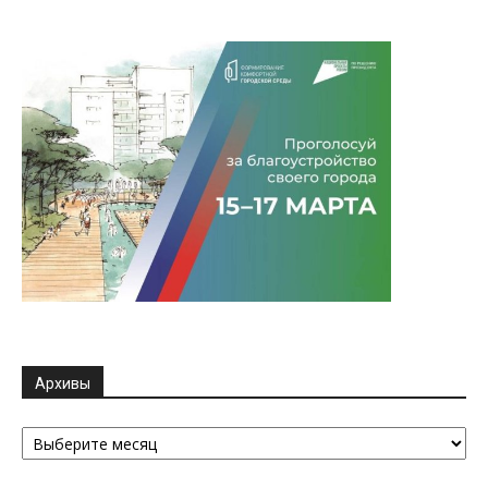
Архивы
Архивы