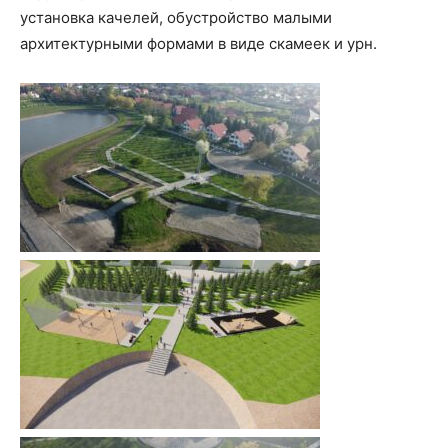
установка качелей, обустройство малыми
архитектурными формами в виде скамеек и урн.