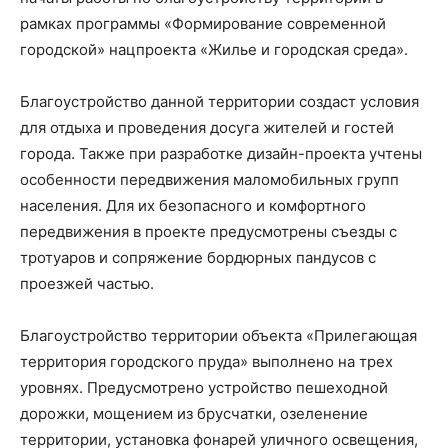
рамках программы «Формирование современной
городской» нацпроекта «Жилье и городская среда».
Благоустройство данной территории создаст условия
для отдыха и проведения досуга жителей и гостей
города. Также при разработке дизайн-проекта учтены
особенности передвижения маломобильных групп
населения. Для их безопасного и комфортного
передвижения в проекте предусмотрены съезды с
тротуаров и сопряжение бордюрных пандусов с
проезжей частью.
Благоустройство территории объекта «Прилегающая
территория городского пруда» выполнено на трех
уровнях. Предусмотрено устройство пешеходной
дорожки, мощением из брусчатки, озеленение
территории, установка фонарей уличного освещения,