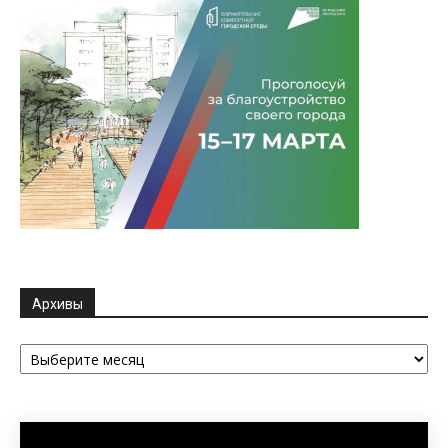
Архивы
Архивы