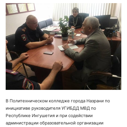
В Политехническом колледже города Назрани по
инициативе руководителя УГИБДД МВД по
Республике Ингушетия и при содействии
администрации образовательной организации