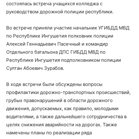
состоялась встреча учащихся колледжа с
руководством дорожной полиции республики.
Во встрече приняли участие начальник УГИБДД МВД
по Республике Ингушетия полковник полиции
Алексей Геннадьевич Пасечный и командир
Отдельного батальона ДПС ГИБДД МВД по
Республике Ингушетия подполковником полиции
Султан
Абоевич
Зурабов.
В ходе встречи были обсуждены вопросы
профилактики дорожно-транспортных происшествий,
грубых правонарушений в области дорожного
движения, допускаемых, как правило, молодыми
водителями, а также дальнейшего сотрудничества в
целях снижения аварийности на дорогах. Также
намечены планы по реализации ряда