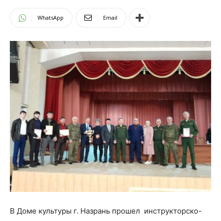
WhatsApp
Email
В Доме культуры г. Назрань прошел инструкторско-