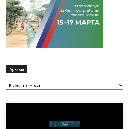
Архивы
Архивы