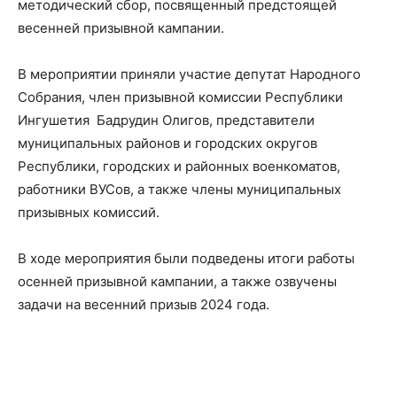
методический сбор, посвященный предстоящей
весенней призывной кампании.
В мероприятии приняли участие депутат Народного
Собрания, член призывной комиссии Республики
Ингушетия Бадрудин Олигов, представители
муниципальных районов и городских округов
Республики, городских и районных военкоматов,
работники ВУСов, а также члены муниципальных
призывных комиссий.
В ходе мероприятия были подведены итоги работы
осенней призывной кампании, а также озвучены
задачи на весенний призыв 2024 года.