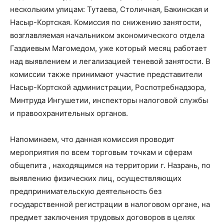
нескольким улицам: Тутаева, Столичная, Бакинская и
Насыр-Кортская. Комиссия по снижению занятости,
возглавляемая начальником экономического отдела
Газдиевым Магомедом, уже который месяц работает
над выявлением и легализацией теневой занятости. В
комиссии также принимают участие представители
Насыр-Кортской администрации, Роспотребнадзора,
Минтруда Ингушетии, инспекторы налоговой службы
и правоохранительных органов.
Напоминаем, что данная комиссия проводит
мероприятия по всем торговым точкам и сферам
общепита , находящимся на территории г. Назрань, по
выявлению физических лиц, осуществляющих
предпринимательскую деятельность без
государственной регистрации в налоговом органе, на
предмет заключения трудовых договоров в целях