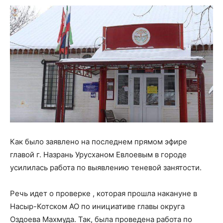
Как было заявлено на последнем прямом эфире
главой г. Назрань Урусханом Евлоевым в городе
усилилась работа по выявлению теневой занятости.
Речь идет о проверке , которая прошла накануне в
Насыр-Котском АО по инициативе главы округа
Оздоева Махмуда. Так, была проведена работа по