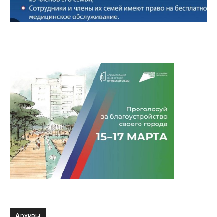
Архивы