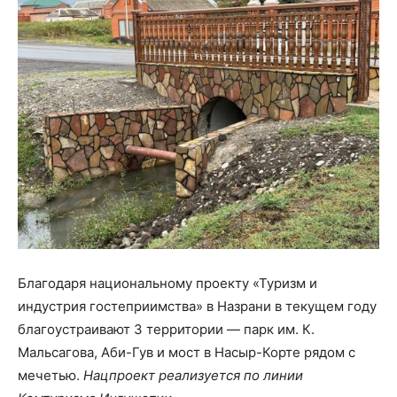
Благодаря национальному проекту «Туризм и
индустрия гостеприимства» в Назрани в текущем году
благоустраивают 3 территории — парк им. К.
Мальсагова, Аби-Гув и мост в Насыр-Корте рядом с
мечетью.
Нацпроект реализуется по линии