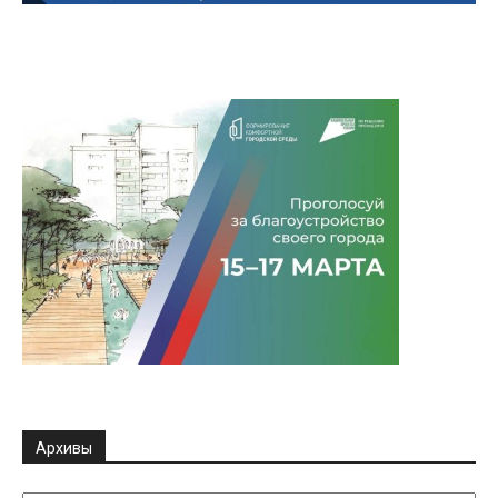
Архивы
Архивы