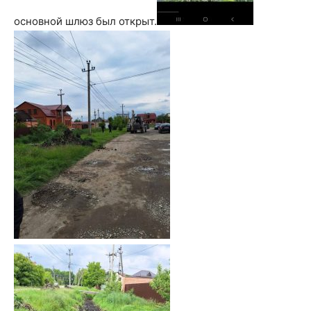
основной шлюз был открыт.