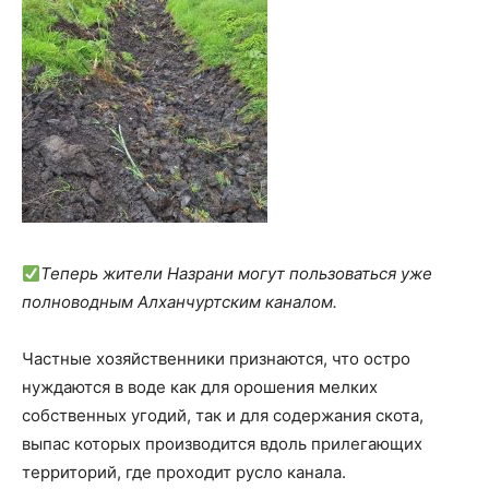
Теперь жители Назрани могут пользоваться уже
полноводным Алханчуртским каналом.
Частные хозяйственники признаются, что остро
нуждаются в воде как для орошения мелких
собственных угодий, так и для содержания скота,
выпас которых производится вдоль прилегающих
территорий, где проходит русло канала.