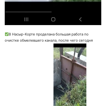
В Насыр-Корте проделана большая работа по
очистке обмелевшего канала, после чего сегодня