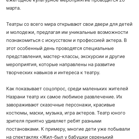
марта.
Театры со всего мира открывают свои двери для детей
и молодежи, предлагая им уникальные возможности
познакомиться с искусством и профессией актера. В
этот особенный день проводятся специальные
представления, мастер-классы, экскурсии и другие
мероприятия, которые направлены на развитие
творческих навыков и интереса к театру.
Как показывает соцопрос, среди маленьких жителей
Назрани театр их самое любимое развлечение. Их
завораживают сказочные персонажи, красивые
костюмы, маски, музыка, игра актеров. Театр юного
зрителя приятно удивляет ребят разными
постановками. К примеру, многие дети уже побывали
на спектаклях «Жил-был у бабушки серенький