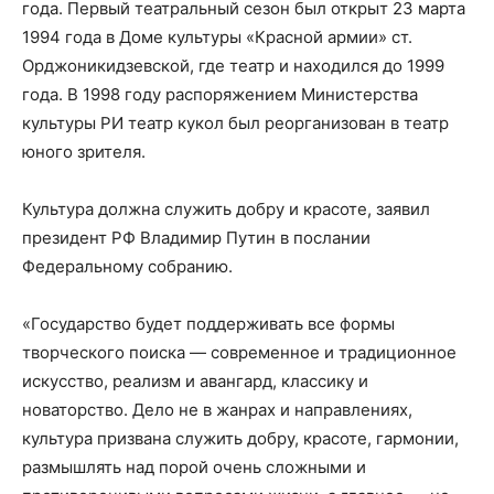
года. Первый театральный сезон был открыт 23 марта
1994 года в Доме культуры «Красной армии» ст.
Орджоникидзевской, где театр и находился до 1999
года. В 1998 году распоряжением Министерства
культуры РИ театр кукол был реорганизован в театр
юного зрителя.
Культура должна служить добру и красоте, заявил
президент РФ Владимир Путин в послании
Федеральному собранию.
«Государство будет поддерживать все формы
творческого поиска — современное и традиционное
искусство, реализм и авангард, классику и
новаторство. Дело не в жанрах и направлениях,
культура призвана служить добру, красоте, гармонии,
размышлять над порой очень сложными и