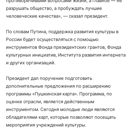
противоречивыми вопросами жизни, а главное — не
разрушать общество, а пробуждать лучшие
человеческие качества», — сказал президент.
По словам Путина, поддержка развития культуры в
России будет осуществляться с помощью
инструментов Фонда президентских грантов, Фонда
культурных инициатив, Института развития интернета
и других организаций.
Президент дал поручение подготовить
дополнительные предложения по расширению
программы «Пушкинская карта». Программа, по
оценке отрасли, является действенным
инструментом. Сегодня молодые люди являются
обладателями карт, которые позволяют посещать
мероприятия учреждений культуры.