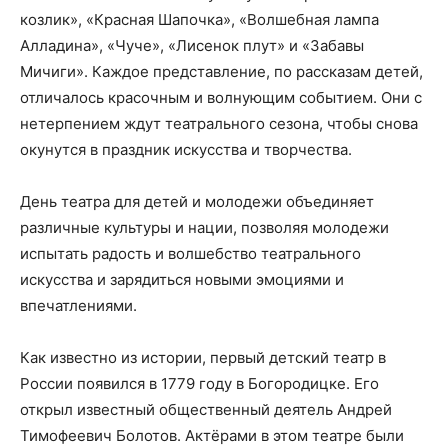
козлик», «Красная Шапочка», «Волшебная лампа
Алладина», «Чуче», «Лисенок плут» и «Забавы
Мичиги». Каждое представление, по рассказам детей,
отличалось красочным и волнующим событием. Они с
нетерпением ждут театрального сезона, чтобы снова
окунутся в праздник искусства и творчества.
День театра для детей и молодежи объединяет
различные культуры и нации, позволяя молодежи
испытать радость и волшебство театрального
искусства и зарядиться новыми эмоциями и
впечатлениями.
Как известно из истории, первый детский театр в
России появился в 1779 году в Богородицке. Его
открыл известный общественный деятель Андрей
Тимофеевич Болотов. Актёрами в этом театре были