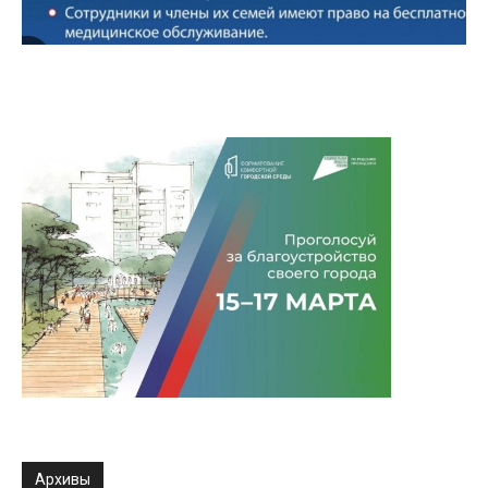
Архивы