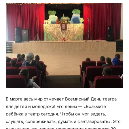
В марте весь мир отмечает Всемирный День театра
для детей и молодёжи! Его девиз — «Возьмите
ребёнка в театр сегодня. Чтобы он мог видеть,
слушать, сопереживать, думать и фантазировать». Это
ежегодное культурное мероприятие проводится 20