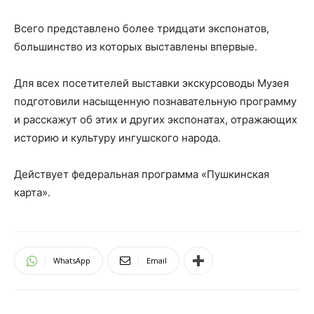
Всего представлено более тридцати экспонатов,
большинство из которых выставлены впервые.
Для всех посетителей выставки экскурсоводы Музея
подготовили насыщенную познавательную программу
и расскажут об этих и других экспонатах, отражающих
историю и культуру ингушского народа.
Действует федеральная программа «Пушкинская
карта».
WhatsApp
Email