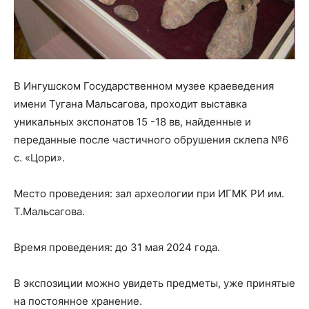
В Ингушском Государственном музее краеведения
имени Тугана Мальсагова, проходит выставка
уникальных экспонатов 15 -18 вв, найденные и
переданные после частичного обрушения склепа №6
с. «Цори».
Место проведения: зал археологии при ИГМК РИ им.
Т.Мальсагова.
Время проведения: до 31 мая 2024 года.
В экспозиции можно увидеть предметы, уже принятые
на постоянное хранение.