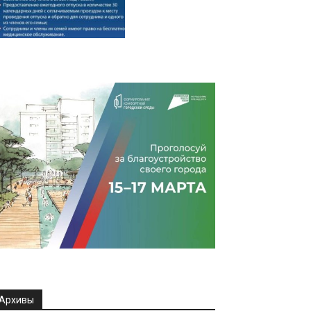
Архивы