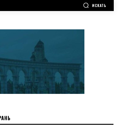
ИСКАТЬ
РАНЬ