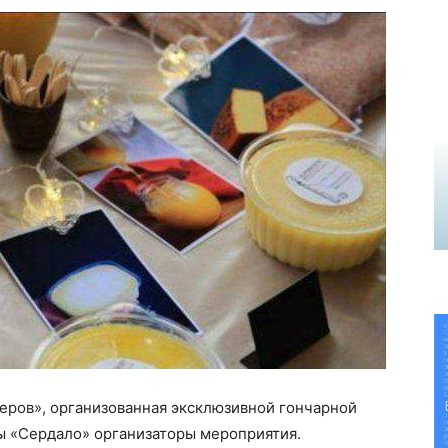
еров», организованная эксклюзивной гончарной
ы «Сердало» организаторы мероприятия.