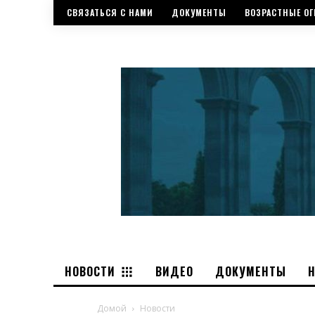
СВЯЗАТЬСЯ С НАМИ
ДОКУМЕНТЫ
ВОЗРАСТНЫЕ ОГ
НОВОСТИ
ВИДЕО
ДОКУМЕНТЫ
Домой
Новости