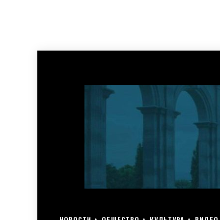
НОВОСТИ
ОБЩЕСТВО
КУЛЬТУРА
ВИДЕО