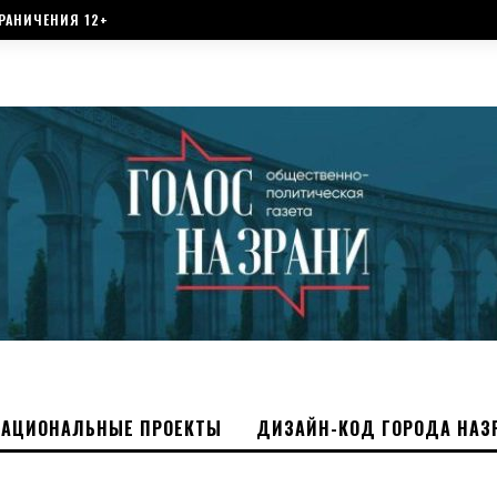
РАНИЧЕНИЯ 12+
НАЦИОНАЛЬНЫЕ ПРОЕКТЫ
ДИЗАЙН-КОД ГОРОДА НАЗ