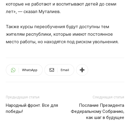
которые не работают и воспитывают детей до семи
лет», — сказал Муталиев.
Также курсы переобучения будут доступны тем
жителям республики, которые имеют постоянное
место работы, но находятся под риском увольнения.
WhatsApp
Email
Предыдущая статья
Следующая статья
Народный фронт. Все для
Послание Президента
победы!
Федеральному Собранию,
как шаг в будущее