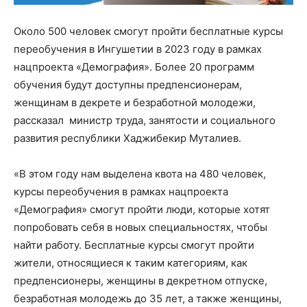
Около 500 человек смогут пройти бесплатные курсы
переобучения в Ингушетии в 2023 году в рамках
нацпроекта «Демография». Более 20 программ
обучения будут доступны предпенсионерам,
женщинам в декрете и безработной молодежи,
рассказал министр труда, занятости и социального
развития республики Хаджибекир Муталиев.
«В этом году нам выделена квота на 480 человек,
курсы переобучения в рамках нацпроекта
«Демография» смогут пройти люди, которые хотят
попробовать себя в новых специальностях, чтобы
найти работу. Бесплатные курсы смогут пройти
жители, относящиеся к таким категориям, как
предпенсионеры, женщины в декретном отпуске,
безработная молодежь до 35 лет, а также женщины,