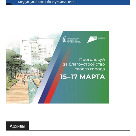
Архивы