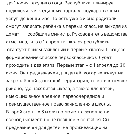
до 1 июня текущего года. Республика планирует
подключиться к единому порталу государственных
услуг до конца мая. То есть уже в июне родители
смогут записать ребёнка в первый класс, не выходя из
дома», — сообщила министр. Руководитель ведомства
отметила, что с 1 апреля в школах республики
стартует прием заявлений в первые классы. Процесс
формирования списков первоклассников будет
проходить в два этапа. Первый этап – с 1 апреля до 30
июня. Он предназначен для детей, которые живут на
закреплённой за школой территории, то есть в том же
районе, где находится школа, а также для детей,
имеющих внеочередное, первоочередное и
преимущественное право зачисления в школы.
Второй этап – с 6 июля до момента заполнения
свободных мест, но не позднее 5 сентября. Он
предназначен для детей, не проживающих на