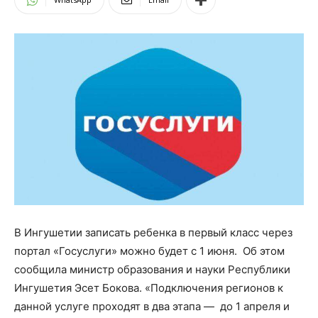
В Ингушетии записать ребенка в первый класс через
портал «Госуслуги» можно будет с 1 июня. Об этом
сообщила министр образования и науки Республики
Ингушетия Эсет Бокова. «Подключения регионов к
данной услуге проходят в два этапа — до 1 апреля и