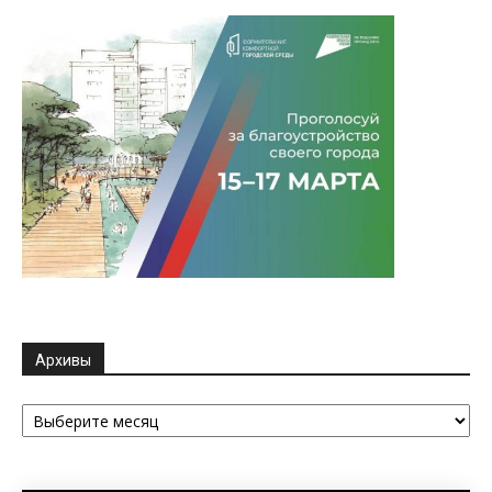
Архивы
Архивы