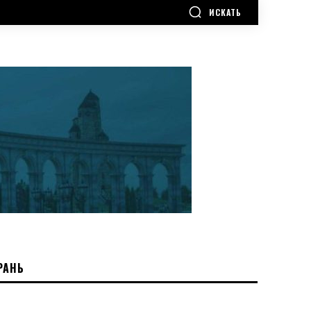
ИСКАТЬ
РАНЬ