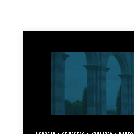
НОВОСТИ
ОБЩЕСТВО
КУЛЬТУРА
ВИДЕО