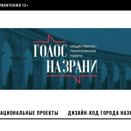
РАНИЧЕНИЯ 12+
НАЦИОНАЛЬНЫЕ ПРОЕКТЫ
ДИЗАЙН-КОД ГОРОДА НАЗ