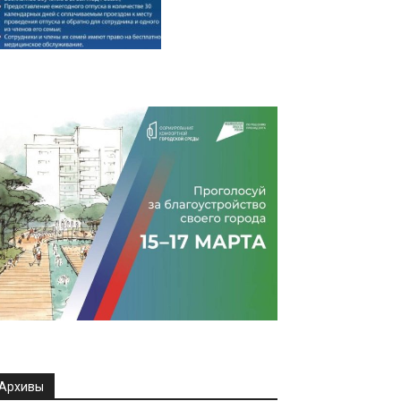
Архивы