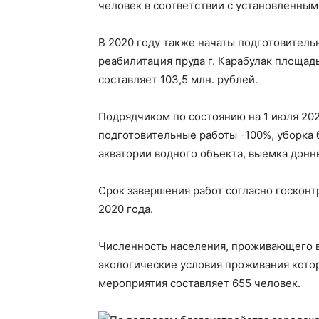
человек в соответствии с установленным
В 2020 году также начаты подготовител
реабилитация пруда г. Карабулак площад
составляет 103,5 млн. рублей.
Подрядчиком по состоянию на 1 июля 202
подготовительные работы -100%, уборка
акватории водного объекта, выемка донн
Срок завершения работ согласно госконт
2020 года.
Численность населения, проживающего в 
экологические условия проживания котор
мероприятия составляет 655 человек.