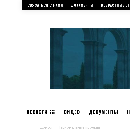
СВЯЗАТЬСЯ С НАМИ
ДОКУМЕНТЫ
ВОЗРАСТНЫЕ ОГ
НОВОСТИ
ВИДЕО
ДОКУМЕНТЫ
Домой
Национальные проекты