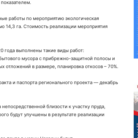
 показателем.
ьные работы по мероприятию экологическая
ью 14,3 га. Стоимость реализации мероприятия
0 года выполнены такие виды работ:
 бытового мусора с прибрежно-защитной полосы и
ых отложений в размере, планировка откосов – 70%.
ракта и паспорта регионального проекта — декабрь
непосредственной близости к участку пруда,
ого будут улучшены в результате реализации